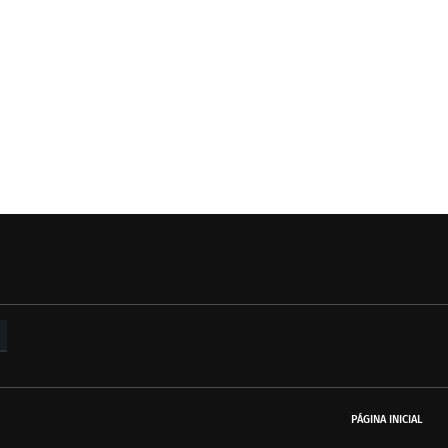
PÁGINA INICIAL