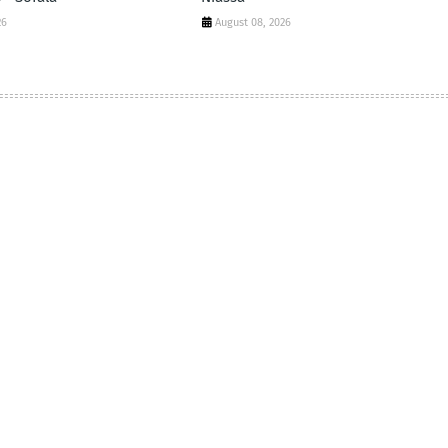
26
August 08, 2026