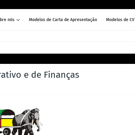
bre nós
Modelos de Carta de Apresentação
Modelos de CV 
rativo e de Finanças