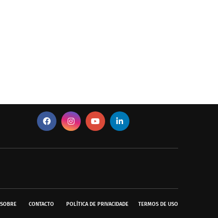
SOBRE
CONTACTO
POLÍTICA DE PRIVACIDADE
TERMOS DE USO