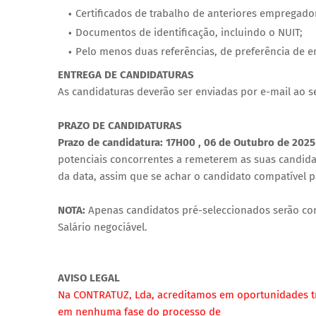
Certificados de trabalho de anteriores empregado
Documentos de identificação, incluindo o NUIT;
Pelo menos duas referências, de preferência de 
ENTREGA DE CANDIDATURAS
As candidaturas deverão ser enviadas por e-mail ao 
PRAZO DE CANDIDATURAS
Prazo de candidatura: 17H00 , 06 de Outubro de 2025
potenciais concorrentes a remeterem as suas candida
da data, assim que se achar o candidato compatível p
NOTA:
Apenas candidatos pré-seleccionados serão con
Salário negociável.
AVISO LEGAL
Na CONTRATUZ, Lda, acreditamos em oportunidades
t
em nenhuma fase do processo de