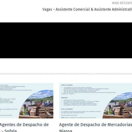
MAIS RECENT
Vagas – Assistente Comercial & Assistente Administrati
 Agentes de Despacho de
Agente de Despacho de Mercadorias
 - Sofala
Niassa