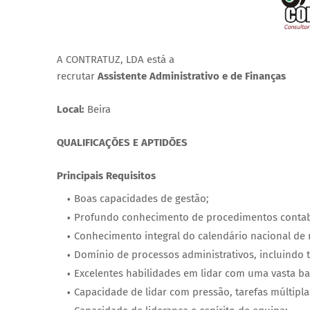
A CONTRATUZ, LDA está a
recrutar
Assistente Administrativo e de Finanças
Local:
Beira
QUALIFICAÇÕES E APTIDÕES
Principais Requisitos
Boas capacidades de gestão;
Profundo conhecimento de procedimentos contabi
Conhecimento integral do calendário nacional de 
Domínio de processos administrativos, incluindo tr
Excelentes habilidades em lidar com uma vasta ba
Capacidade de lidar com pressão, tarefas múltipl