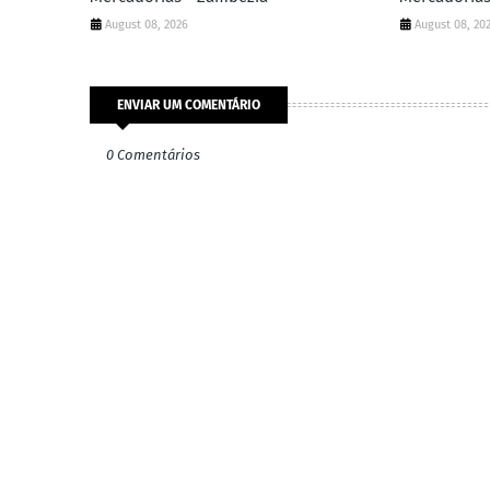
August 08, 2026
August 08, 20
ENVIAR UM COMENTÁRIO
0 Comentários