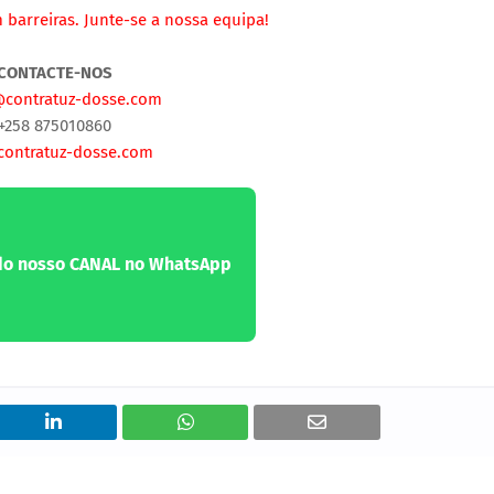
m
barreiras. Junte-se a nossa equipa!
CONTACTE-NOS
contratuz-dosse.com
+258 875010860
ontratuz-dosse.com
 do nosso CANAL no WhatsApp