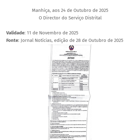
Manhiça, aos 24 de Outubro de 2025
O Director do Serviço Distrital
Validade
: 11 de Novembro de 2025
Fonte
: Jornal Notícias, edição de 28 de Outubro de 2025