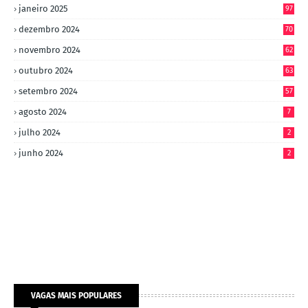
janeiro 2025
97
dezembro 2024
70
novembro 2024
62
outubro 2024
63
setembro 2024
57
agosto 2024
7
julho 2024
2
junho 2024
2
VAGAS MAIS POPULARES