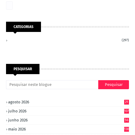
CATEGORIAS
(297)
PESQUISAR
agosto 2026
21
julho 2026
107
junho 2026
56
maio 2026
130