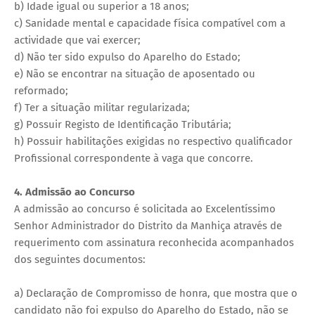
b) Idade igual ou superior a 18 anos;
c) Sanidade mental e capacidade física compatível com a
actividade que vai exercer;
d) Não ter sido expulso do Aparelho do Estado;
e) Não se encontrar na situação de aposentado ou
reformado;
f) Ter a situação militar regularizada;
g) Possuir Registo de Identificação Tributária;
h) Possuir habilitações exigidas no respectivo qualificador
Profissional correspondente à vaga que concorre.
4. Admissão ao Concurso
A admissão ao concurso é solicitada ao Excelentíssimo
Senhor Administrador do Distrito da Manhiça através de
requerimento com assinatura reconhecida acompanhados
dos seguintes documentos:
a) Declaração de Compromisso de honra, que mostra que o
candidato não foi expulso do Aparelho do Estado, não se