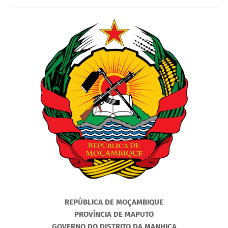
REPÚBLICA DE MOÇAMBIQUE
PROVÍNCIA DE MAPUTO
GOVERNO DO DISTRITO DA MANHIÇA