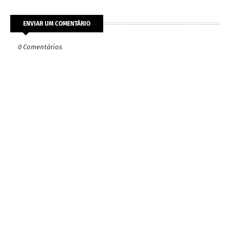
ENVIAR UM COMENTÁRIO
0 Comentários