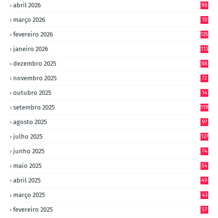
abril 2026
98
março 2026
10
4
fevereiro 2026
125
janeiro 2026
113
dezembro 2025
88
novembro 2025
72
outubro 2025
14
8
setembro 2025
119
agosto 2025
97
julho 2025
127
junho 2025
74
maio 2025
54
abril 2025
49
março 2025
43
fevereiro 2025
57