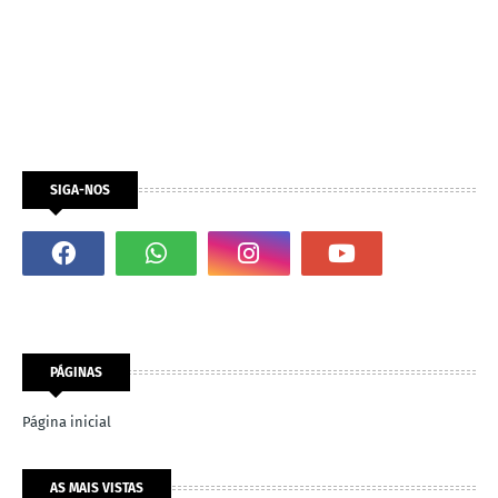
SIGA-NOS
PÁGINAS
Página inicial
AS MAIS VISTAS