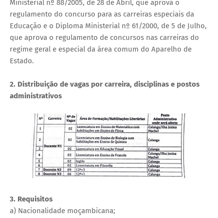
Ministerial nº 88/2005, de 28 de Abril, que aprova o
regulamento do concurso para as carreiras especiais da
Educação e o Diploma Ministerial nº 61/2000, de 5 de Julho,
que aprova o regulamento de concursos nas carreiras do
regime geral e especial da área comum do Aparelho de
Estado.
2. Distribuição de vagas por carreira, disciplinas e postos
administrativos
3. Requisitos
a) Nacionalidade moçambicana;