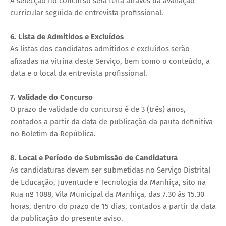
A selecção no concurso será feita através da avaliação
curricular seguida de entrevista profissional.
6. Lista de Admitidos e Excluídos
As listas dos candidatos admitidos e excluídos serão
afixadas na vitrina deste Serviço, bem como o conteúdo, a
data e o local da entrevista profissional.
7. Validade do Concurso
O prazo de validade do concurso é de 3 (três) anos,
contados a partir da data de publicação da pauta definitiva
no Boletim da República.
8. Local e Período de Submissão de Candidatura
As candidaturas devem ser submetidas no Serviço Distrital
de Educação, Juventude e Tecnologia da Manhiça, sito na
Rua nº 1088, Vila Municipal da Manhiça, das 7.30 às 15.30
horas, dentro do prazo de 15 dias, contados a partir da data
da publicação do presente aviso.