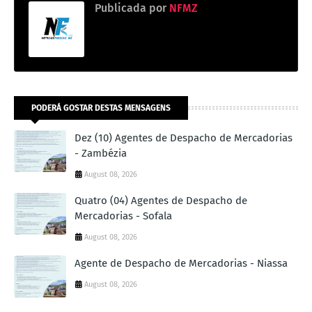
Publicada por
NFMZ
PODERÁ GOSTAR DESTAS MENSAGENS
Dez (10) Agentes de Despacho de Mercadorias
- Zambézia
August 08, 2026
Quatro (04) Agentes de Despacho de
Mercadorias - Sofala
August 08, 2026
Agente de Despacho de Mercadorias - Niassa
August 08, 2026