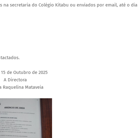
a secretaria do Colégio Kitabu ou enviados por email, até o dia
ntactados.
 15 de Outubro de 2025
A Directora
a Raquelina Mataveia