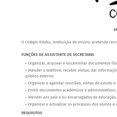
A
O Colégio Kitabu, instituição de ensino, pretende re
FUNÇÕES DE ASSISTENTE DE SECRETARIA
Organizar, arquivar e encaminhar documentos físic
Atender o telefone, receber visitas, dar informa
público externo;
Organizar e agendar reuniões, visitas de estudo e
Emitir documentos académicos e administrativos;
Atender aos pais e ou encarregados de educação, 
Organizar e actualizar os processos dos alunos e 
REQUISITOS