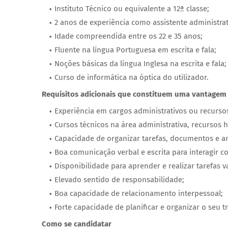
Instituto Técnico ou equivalente a 12ª classe;
2 anos de experiência como assistente administra
Idade compreendida entre os 22 e 35 anos;
Fluente na língua Portuguesa em escrita e fala;
Noções básicas da língua Inglesa na escrita e fala;
Curso de informática na óptica do utilizador.
Requisitos adicionais que constituem uma vantagem
Experiência em cargos administrativos ou recurs
Cursos técnicos na área administrativa, recursos
Capacidade de organizar tarefas, documentos e a
Boa comunicação verbal e escrita para interagir 
Disponibilidade para aprender e realizar tarefas v
Elevado sentido de responsabilidade;
Boa capacidade de relacionamento interpessoal;
Forte capacidade de planificar e organizar o seu t
Como se candidatar