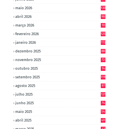
maio 2026
130
abril 2026
98
março 2026
10
4
fevereiro 2026
125
janeiro 2026
113
dezembro 2025
88
novembro 2025
72
outubro 2025
14
8
setembro 2025
119
agosto 2025
97
julho 2025
127
junho 2025
74
maio 2025
54
abril 2025
49
março 2025
43