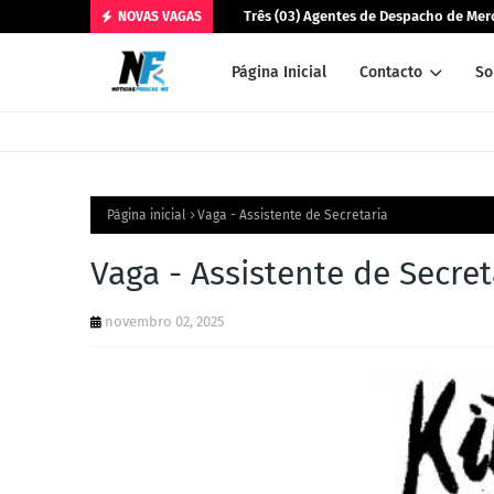
Três (03) Agentes de Despacho de Merc
NOVAS VAGAS
Página Inicial
Contacto
So
Página inicial
Vaga - Assistente de Secretaria
Vaga - Assistente de Secret
novembro 02, 2025