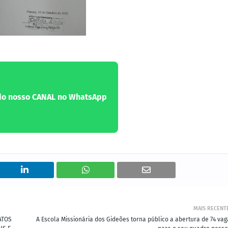
 do nosso CANAL no WhatsApp
MAIS RECENT
ATOS
A Escola Missionária dos Gideões torna público a abertura de 74 vag