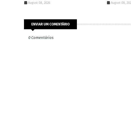
August 08, 2026
August 08, 20
ENVIAR UM COMENTÁRIO
0 Comentários