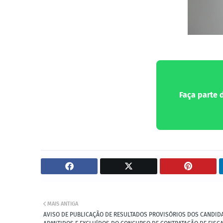
Faça parte
MAIS ANTIGA
AVISO DE PUBLICAÇÃO DE RESULTADOS PROVISÓRIOS DOS CANDID