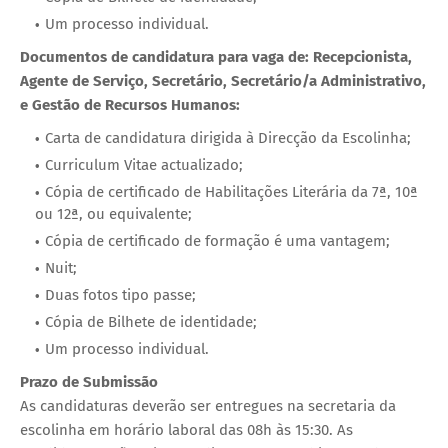
Um processo individual.
Documentos de candidatura para vaga de: Recepcionista,
Agente de Serviço, Secretário, Secretário/a Administrativo,
e Gestão de Recursos Humanos:
Carta de candidatura dirigida à Direcção da Escolinha;
Curriculum Vitae actualizado;
Cópia de certificado de Habilitações Literária da 7ª, 10ª
ou 12ª, ou equivalente;
Cópia de certificado de formação é uma vantagem;
Nuit;
Duas fotos tipo passe;
Cópia de Bilhete de identidade;
Um processo individual.
Prazo de Submissão
As candidaturas deverão ser entregues na secretaria da
escolinha em horário laboral das 08h às 15:30. As