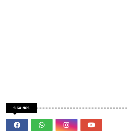
SIGA-NOS