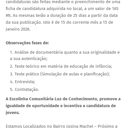
candidaturas são feitas mediante o preenchimento de uma
ficha de candidatura adquirida no local, a um valor de 165
Mt. As mesmas terão a duração de 25 dias a partir da data
da sua publicação. Isto é de 15 do corrente mês a 15 de
Janeiro 2026.
Observações fases de:
Análise de documentária quanto a sua originalidade e
a sua autenticação;
Teste teórico em matéria de educação de infância;
Teste prático (Simulação de aulas e planificação);
Entrevista;
Contratação.
A Escolinha Comunitária Luz de Conhecimento, promove a
igualdade de oportunidade e incentiva a candidatura de
jovens.
Estamos Localizados no Bairro Josina Machel – Próximo a