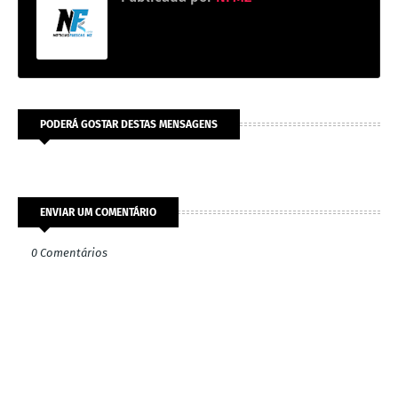
PODERÁ GOSTAR DESTAS MENSAGENS
ENVIAR UM COMENTÁRIO
0 Comentários