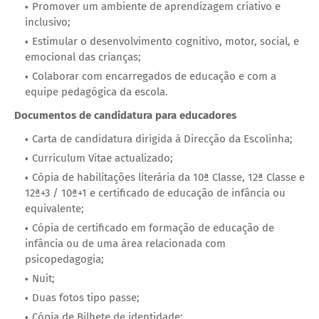
Promover um ambiente de aprendizagem criativo e
inclusivo;
Estimular o desenvolvimento cognitivo, motor, social, e
emocional das crianças;
Colaborar com encarregados de educação e com a
equipe pedagógica da escola.
Documentos de candidatura para educadores
Carta de candidatura dirigida à Direcção da Escolinha;
Curriculum Vitae actualizado;
Cópia de habilitações literária da 10ª Classe, 12ª Classe e
12ª+3 / 10ª+1 e certificado de educação de infância ou
equivalente;
Cópia de certificado em formação de educação de
infância ou de uma área relacionada com
psicopedagogia;
Nuit;
Duas fotos tipo passe;
Cópia de Bilhete de identidade;