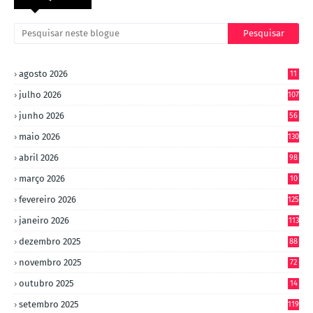
agosto 2026
11
julho 2026
107
junho 2026
56
maio 2026
130
abril 2026
98
março 2026
10
4
fevereiro 2026
125
janeiro 2026
113
dezembro 2025
88
novembro 2025
72
outubro 2025
14
8
setembro 2025
119