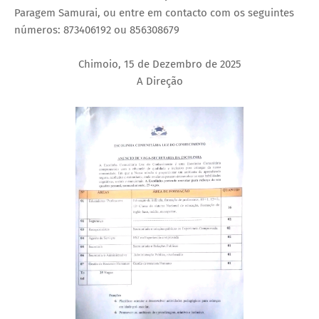
Paragem Samurai, ou entre em contacto com os seguintes
números: 873406192 ou 856308679
Chimoio, 15 de Dezembro de 2025
A Direção