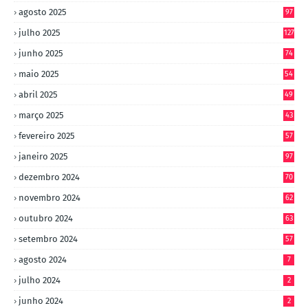
agosto 2025
97
julho 2025
127
junho 2025
74
maio 2025
54
abril 2025
49
março 2025
43
fevereiro 2025
57
janeiro 2025
97
dezembro 2024
70
novembro 2024
62
outubro 2024
63
setembro 2024
57
agosto 2024
7
julho 2024
2
junho 2024
2