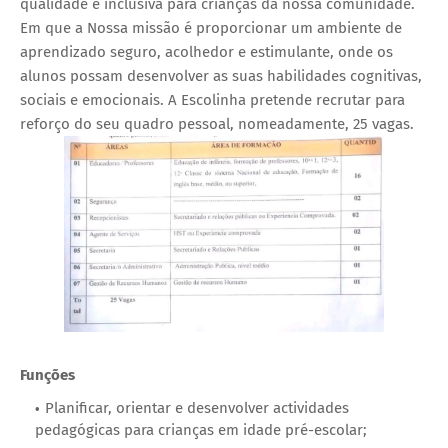
qualidade e inclusiva para crianças da nossa comunidade.
Em que a Nossa missão é proporcionar um ambiente de
aprendizado seguro, acolhedor e estimulante, onde os
alunos possam desenvolver as suas habilidades cognitivas,
sociais e emocionais. A Escolinha pretende recrutar para
reforço do seu quadro pessoal, nomeadamente, 25 vagas.
Funções
Planificar, orientar e desenvolver actividades
pedagógicas para crianças em idade pré-escolar;