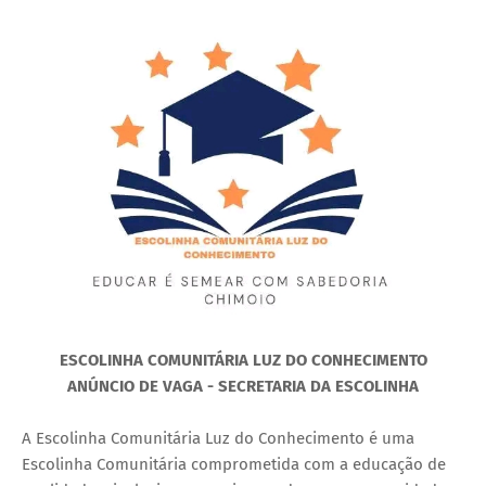
ESCOLINHA COMUNITÁRIA LUZ DO CONHECIMENTO
ANÚNCIO DE VAGA - SECRETARIA DA ESCOLINHA
A Escolinha Comunitária Luz do Conhecimento é uma
Escolinha Comunitária comprometida com a educação de