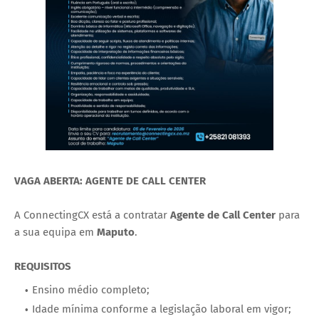
VAGA ABERTA: AGENTE DE CALL CENTER
A ConnectingCX está a contratar
Agente de Call Center
para
a sua equipa em
Maputo
.
REQUISITOS
Ensino médio completo;
Idade mínima conforme a legislação laboral em vigor;