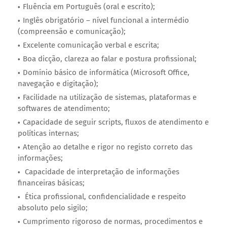
Fluência em Português (oral e escrito);
Inglês obrigatório – nível funcional a intermédio
(compreensão e comunicação);
Excelente comunicação verbal e escrita;
Boa dicção, clareza ao falar e postura profissional;
Domínio básico de informática (Microsoft Office,
navegação e digitação);
Facilidade na utilização de sistemas, plataformas e
softwares de atendimento;
Capacidade de seguir scripts, fluxos de atendimento e
políticas internas;
Atenção ao detalhe e rigor no registo correto das
informações;
Capacidade de interpretação de informações
financeiras básicas;
Ética profissional, confidencialidade e respeito
absoluto pelo sigilo;
Cumprimento rigoroso de normas, procedimentos e