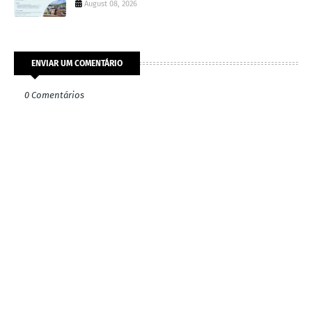
August 08, 2026
ENVIAR UM COMENTÁRIO
0 Comentários