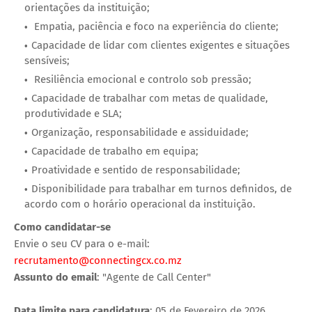
orientações da instituição;
Empatia, paciência e foco na experiência do cliente;
Capacidade de lidar com clientes exigentes e situações
sensíveis;
Resiliência emocional e controlo sob pressão;
Capacidade de trabalhar com metas de qualidade,
produtividade e SLA;
Organização, responsabilidade e assiduidade;
Capacidade de trabalho em equipa;
Proatividade e sentido de responsabilidade;
Disponibilidade para trabalhar em turnos definidos, de
acordo com o horário operacional da instituição.
Como candidatar-se
Envie o seu CV para o e-mail:
recrutamento@connectingcx.co.mz
Assunto do email
: "Agente de Call Center"
Data limite para candidatura
: 05 de Fevereiro de 2026