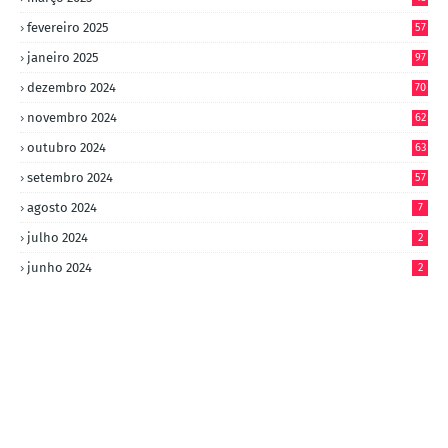
fevereiro 2025
57
janeiro 2025
97
dezembro 2024
70
novembro 2024
62
outubro 2024
63
setembro 2024
57
agosto 2024
7
julho 2024
2
junho 2024
2