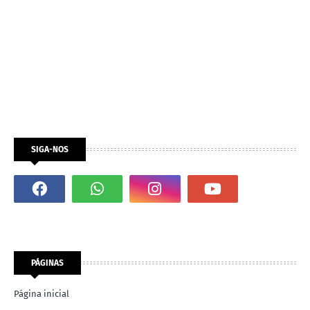
SIGA-NOS
PÁGINAS
Página inicial