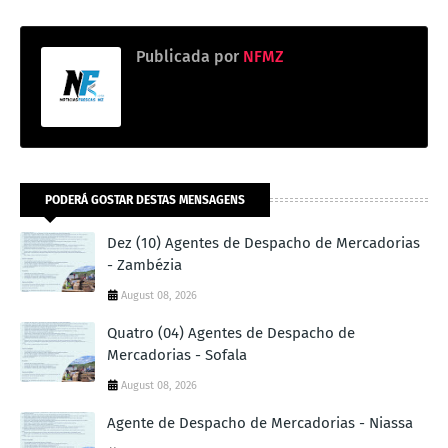
Publicada por
NFMZ
PODERÁ GOSTAR DESTAS MENSAGENS
Dez (10) Agentes de Despacho de Mercadorias
- Zambézia
August 08, 2026
Quatro (04) Agentes de Despacho de
Mercadorias - Sofala
August 08, 2026
Agente de Despacho de Mercadorias - Niassa