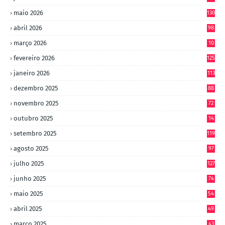
maio 2026
130
abril 2026
98
março 2026
10
4
fevereiro 2026
125
janeiro 2026
113
dezembro 2025
88
novembro 2025
72
outubro 2025
14
8
setembro 2025
119
agosto 2025
97
julho 2025
127
junho 2025
74
maio 2025
54
abril 2025
49
março 2025
43