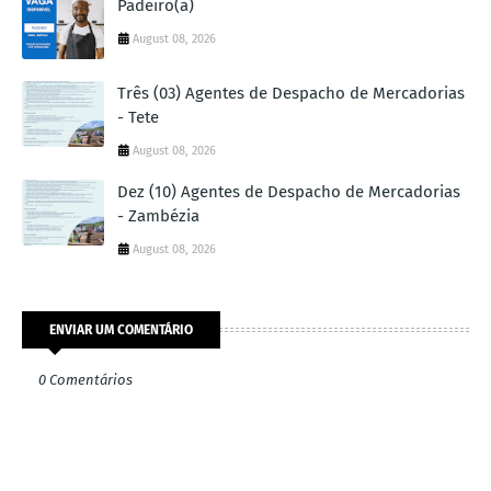
Padeiro(a)
August 08, 2026
Três (03) Agentes de Despacho de Mercadorias
- Tete
August 08, 2026
Dez (10) Agentes de Despacho de Mercadorias
- Zambézia
August 08, 2026
ENVIAR UM COMENTÁRIO
0 Comentários