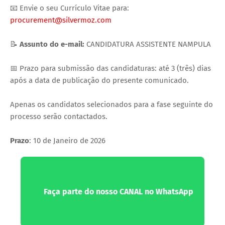
📧 Envie o seu Currículo Vitae para:
procurement@silvermoz.com
📝
Assunto do e-mail:
CANDIDATURA ASSISTENTE NAMPULA
📅 Prazo para submissão das candidaturas: até 3 (três) dias
após a data de publicação do presente comunicado.
Apenas os candidatos selecionados para a fase seguinte do
processo serão contactados.
Prazo
: 10 de Janeiro de 2026
Faça parte do nosso CANAL no WhatsApp