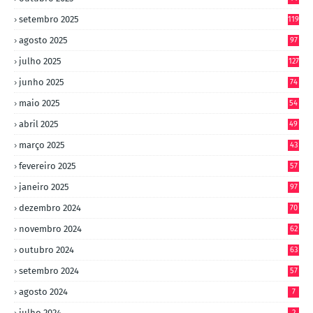
8
setembro 2025
119
agosto 2025
97
julho 2025
127
junho 2025
74
maio 2025
54
abril 2025
49
março 2025
43
fevereiro 2025
57
janeiro 2025
97
dezembro 2024
70
novembro 2024
62
outubro 2024
63
setembro 2024
57
agosto 2024
7
julho 2024
2