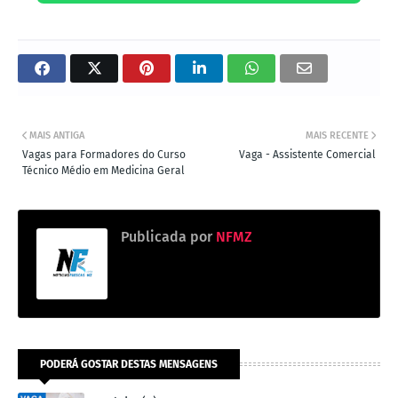
MAIS ANTIGA
MAIS RECENTE
Vagas para Formadores do Curso
Vaga - Assistente Comercial
Técnico Médio em Medicina Geral
Publicada por
NFMZ
PODERÁ GOSTAR DESTAS MENSAGENS