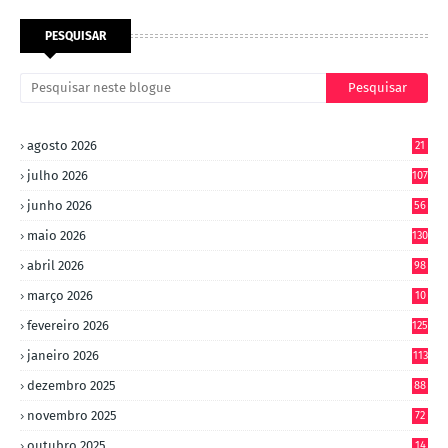
PESQUISAR
agosto 2026
21
julho 2026
107
junho 2026
56
maio 2026
130
abril 2026
98
março 2026
10
4
fevereiro 2026
125
janeiro 2026
113
dezembro 2025
88
novembro 2025
72
outubro 2025
14