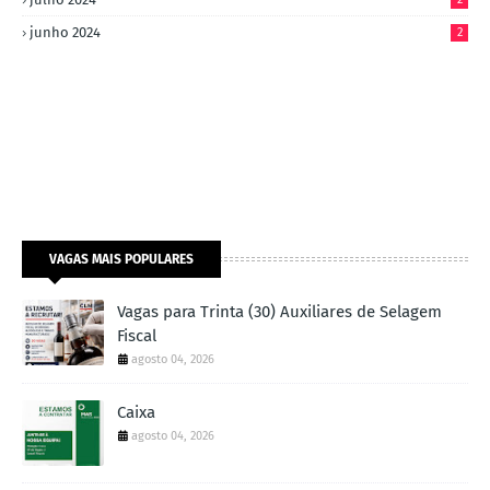
junho 2024
2
VAGAS MAIS POPULARES
Vagas para Trinta (30) Auxiliares de Selagem
Fiscal
agosto 04, 2026
Caixa
agosto 04, 2026