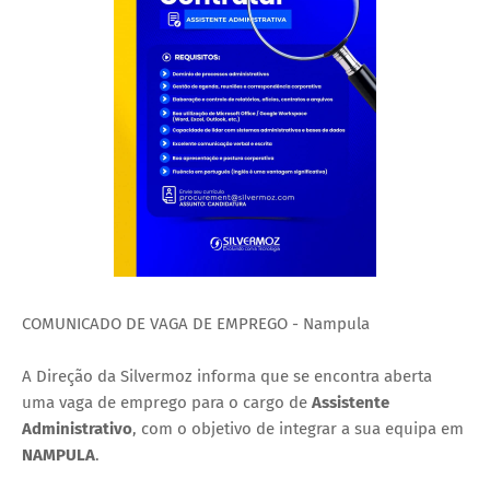
COMUNICADO DE VAGA DE EMPREGO - Nampula
A Direção da Silvermoz informa que se encontra aberta
uma vaga de emprego para o cargo de
Assistente
Administrativo
, com o objetivo de integrar a sua equipa em
NAMPULA
.