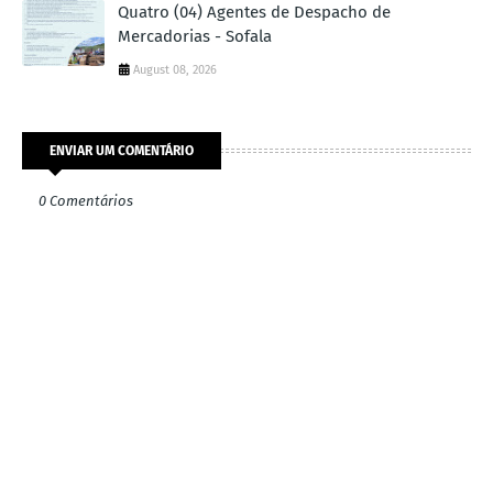
Quatro (04) Agentes de Despacho de
Mercadorias - Sofala
August 08, 2026
ENVIAR UM COMENTÁRIO
0 Comentários