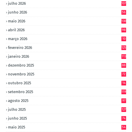
julho 2026
107
junho 2026
56
maio 2026
130
abril 2026
98
março 2026
10
4
fevereiro 2026
125
janeiro 2026
113
dezembro 2025
88
novembro 2025
72
outubro 2025
14
8
setembro 2025
119
agosto 2025
97
julho 2025
127
junho 2025
74
maio 2025
54