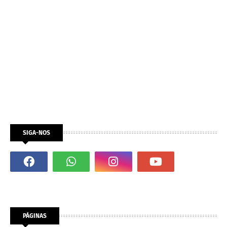
SIGA-NOS
PÁGINAS