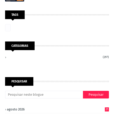
TAGS
CATEGORIAS
(297)
PESQUISAR
agosto 2026
21