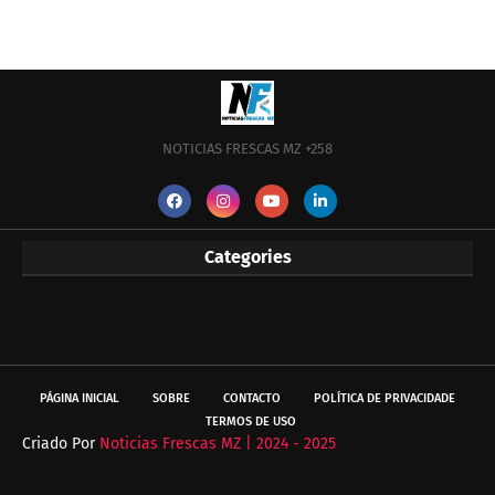
NOTICIAS FRESCAS MZ +258
Categories
PÁGINA INICIAL
SOBRE
CONTACTO
POLÍTICA DE PRIVACIDADE
TERMOS DE USO
Criado Por
Noticias Frescas MZ | 2024 - 2025