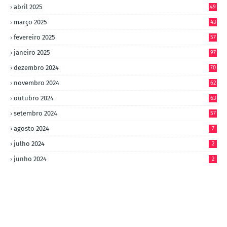
abril 2025
49
março 2025
43
fevereiro 2025
57
janeiro 2025
97
dezembro 2024
70
novembro 2024
62
outubro 2024
63
setembro 2024
57
agosto 2024
7
julho 2024
2
junho 2024
2