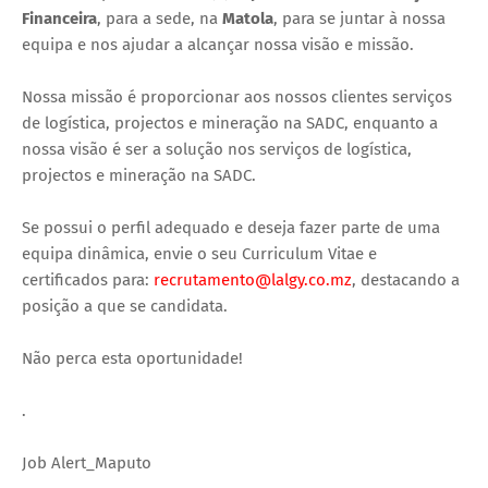
Financeira
, para a sede, na
Matola
, para se juntar à nossa
equipa e nos ajudar a alcançar nossa visão e missão.
Nossa missão é proporcionar aos nossos clientes serviços
de logística, projectos e mineração na SADC, enquanto a
nossa visão é ser a solução nos serviços de logística,
projectos e mineração na SADC.
Se possui o perfil adequado e deseja fazer parte de uma
equipa dinâmica, envie o seu Curriculum Vitae e
certificados para:
recrutamento@lalgy.co.mz
, destacando a
posição a que se candidata.
Não perca esta oportunidade!
.
Job Alert_Maputo