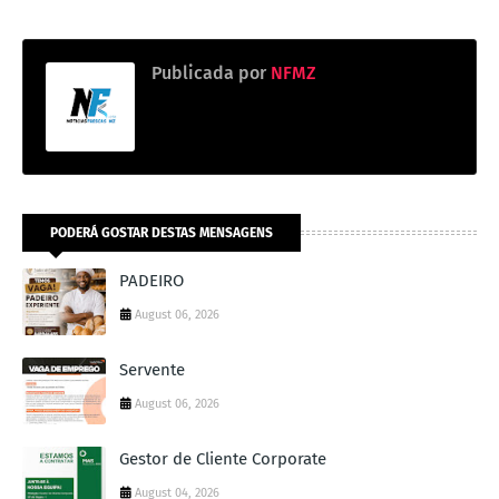
Publicada por
NFMZ
PODERÁ GOSTAR DESTAS MENSAGENS
PADEIRO
August 06, 2026
Servente
August 06, 2026
Gestor de Cliente Corporate
August 04, 2026