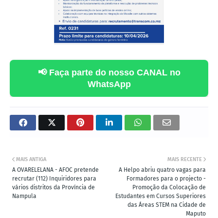
📢 Faça parte do nosso CANAL no
WhatsApp
MAIS ANTIGA
MAIS RECENTE
A OVARELELANA - AFOC pretende
A Helpo abriu quatro vagas para
recrutar (112) Inquiridores para
Formadores para o projecto -
vários distritos da Província de
Promoção da Colocação de
Nampula
Estudantes em Cursos Superiores
das Áreas STEM na Cidade de
Maputo