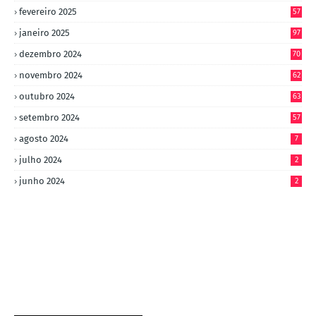
fevereiro 2025
57
janeiro 2025
97
dezembro 2024
70
novembro 2024
62
outubro 2024
63
setembro 2024
57
agosto 2024
7
julho 2024
2
junho 2024
2