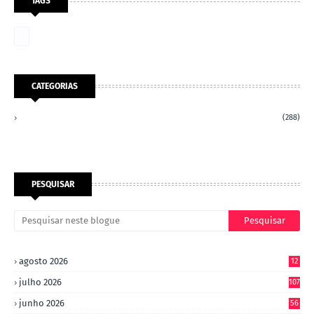
TAGS
CATEGORIAS
(288)
PESQUISAR
agosto 2026
12
julho 2026
107
junho 2026
56