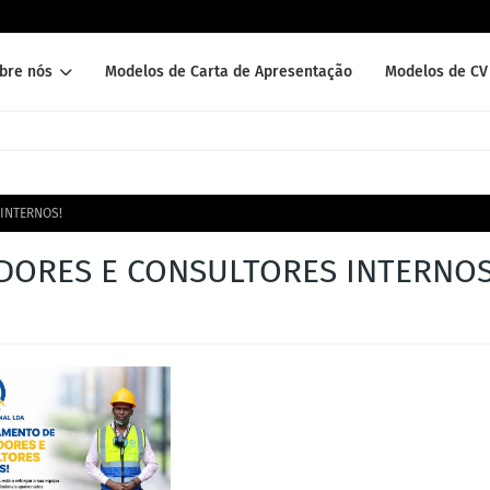
bre nós
Modelos de Carta de Apresentação
Modelos de CV 
INTERNOS!
ORES E CONSULTORES INTERNOS