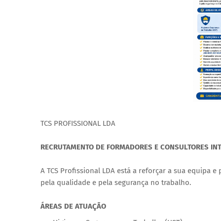
TCS PROFISSIONAL LDA
RECRUTAMENTO DE FORMADORES E CONSULTORES IN
A TCS Profissional LDA está a reforçar a sua equipa 
pela qualidade e pela segurança no trabalho.
ÁREAS DE ATUAÇÃO