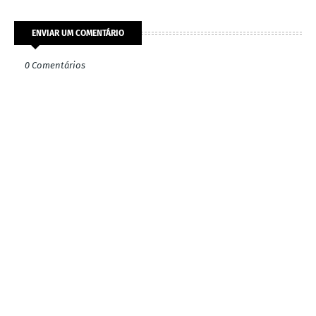
ENVIAR UM COMENTÁRIO
0 Comentários