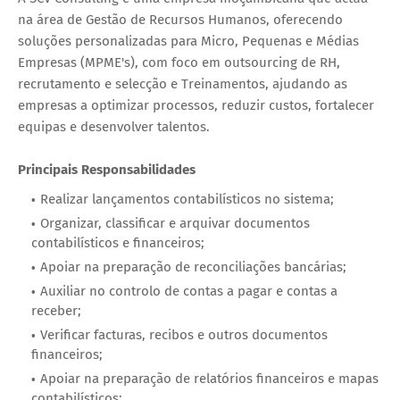
na área de Gestão de Recursos Humanos, oferecendo
soluções personalizadas para Micro, Pequenas e Médias
Empresas (MPME's), com foco em outsourcing de RH,
recrutamento e selecção e Treinamentos, ajudando as
empresas a optimizar processos, reduzir custos, fortalecer
equipas e desenvolver talentos.
Principais Responsabilidades
Realizar lançamentos contabilísticos no sistema;
Organizar, classificar e arquivar documentos
contabilísticos e financeiros;
Apoiar na preparação de reconciliações bancárias;
Auxiliar no controlo de contas a pagar e contas a
receber;
Verificar facturas, recibos e outros documentos
financeiros;
Apoiar na preparação de relatórios financeiros e mapas
contabilísticos;