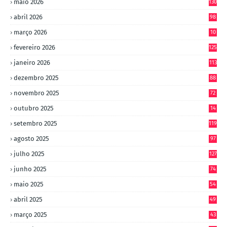
maio 2026
130
abril 2026
98
março 2026
10
4
fevereiro 2026
125
janeiro 2026
113
dezembro 2025
88
novembro 2025
72
outubro 2025
14
8
setembro 2025
119
agosto 2025
97
julho 2025
127
junho 2025
74
maio 2025
54
abril 2025
49
março 2025
43