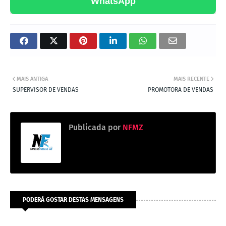
WhatsApp
MAIS ANTIGA
MAIS RECENTE
SUPERVISOR DE VENDAS
PROMOTORA DE VENDAS
Publicada por
NFMZ
PODERÁ GOSTAR DESTAS MENSAGENS