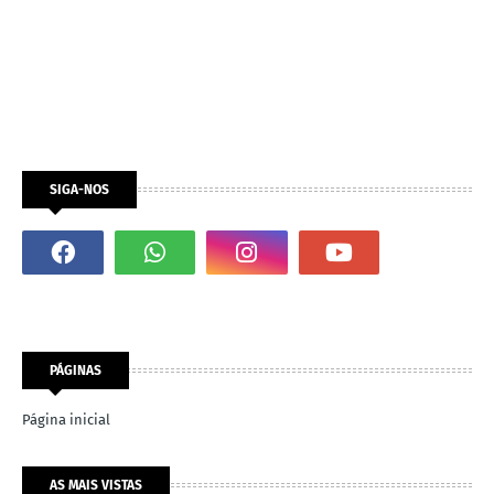
SIGA-NOS
PÁGINAS
Página inicial
AS MAIS VISTAS