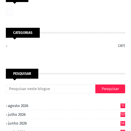
CATEGORIAS
(287)
PESQUISAR
agosto 2026
11
julho 2026
107
junho 2026
56