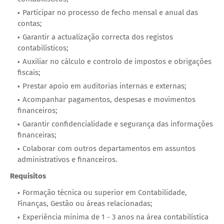
Participar no processo de fecho mensal e anual das
contas;
Garantir a actualização correcta dos registos
contabilísticos;
Auxiliar no cálculo e controlo de impostos e obrigações
fiscais;
Prestar apoio em auditorias internas e externas;
Acompanhar pagamentos, despesas e movimentos
financeiros;
Garantir confidencialidade e segurança das informações
financeiras;
Colaborar com outros departamentos em assuntos
administrativos e financeiros.
Requisitos
Formação técnica ou superior em Contabilidade,
Finanças, Gestão ou áreas relacionadas;
Experiência mínima de 1 - 3 anos na área contabilística