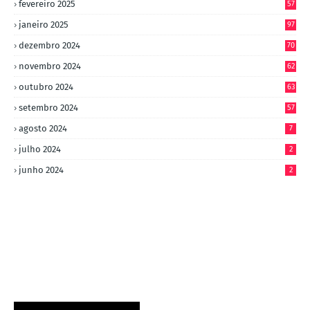
fevereiro 2025
57
janeiro 2025
97
dezembro 2024
70
novembro 2024
62
outubro 2024
63
setembro 2024
57
agosto 2024
7
julho 2024
2
junho 2024
2