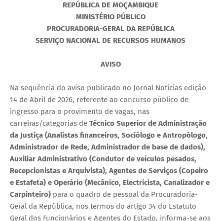
REPÚBLICA DE MOÇAMBIQUE
MINISTÉRIO PÚBLICO
PROCURADORIA-GERAL DA REPÚBLICA
SERVIÇO NACIONAL DE RECURSOS HUMANOS
AVISO
Na sequência do aviso publicado no Jornal Notícias edição
14 de Abril de 2026, referente ao concurso público de
ingresso para o provimento de vagas, nas
carreiras/categorias de
Técnico Superior de Administração
da Justiça (Analistas financeiros, Sociólogo e Antropólogo,
Administrador de Rede, Administrador de base de dados),
Auxiliar Administrativo (Condutor de veículos pesados,
Recepcionistas e Arquivista), Agentes de Serviços (Copeiro
e Estafeta) e Operário (Mecânico, Electricista, Canalizador e
Carpinteiro)
para o quadro de pessoal da Procuradoria-
Geral da República, nos termos do artigo 34 do Estatuto
Geral dos Funcionários e Agentes do Estado, informa-se aos