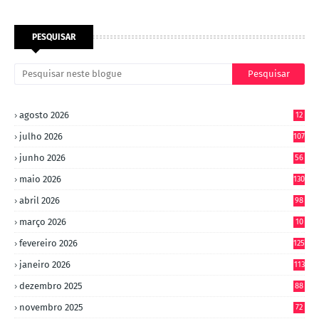
PESQUISAR
agosto 2026
12
julho 2026
107
junho 2026
56
maio 2026
130
abril 2026
98
março 2026
10
4
fevereiro 2026
125
janeiro 2026
113
dezembro 2025
88
novembro 2025
72