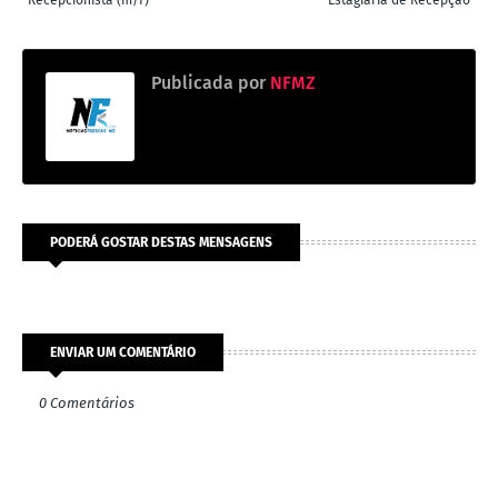
Publicada por
NFMZ
PODERÁ GOSTAR DESTAS MENSAGENS
ENVIAR UM COMENTÁRIO
0 Comentários