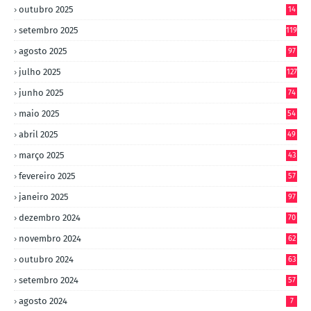
outubro 2025
14
8
setembro 2025
119
agosto 2025
97
julho 2025
127
junho 2025
74
maio 2025
54
abril 2025
49
março 2025
43
fevereiro 2025
57
janeiro 2025
97
dezembro 2024
70
novembro 2024
62
outubro 2024
63
setembro 2024
57
agosto 2024
7