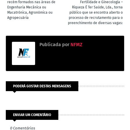
recém formados nas áreas de
Fertilidade e Ginecologia –
Engenharia Mecânica ou
Riqueza É Ter Saúde, Lda., torna
Macatrónica, Agronómica ou
público que se encontra aberto o
Agropecuária
processo de recrutamento para o
preenchimento de diversas vagas:
Publicada por
NFMZ
PODERÁ GOSTAR DESTAS MENSAGENS
ENVIAR UM COMENTÁRIO
0 Comentários