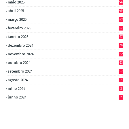
maio 2025
54
abril 2025
49
março 2025
43
fevereiro 2025
57
janeiro 2025
97
dezembro 2024
70
novembro 2024
62
outubro 2024
63
setembro 2024
57
agosto 2024
7
julho 2024
2
junho 2024
2