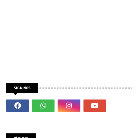
SIGA-NOS