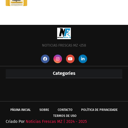
NOTICIAS FRESCAS MZ +258
Categories
PÁGINA INICIAL
SOBRE
CONTACTO
POLÍTICA DE PRIVACIDADE
TERMOS DE USO
Criado Por
Noticias Frescas MZ | 2024 - 2025