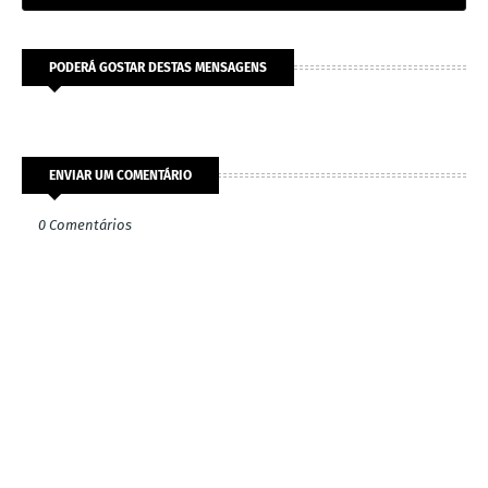
PODERÁ GOSTAR DESTAS MENSAGENS
ENVIAR UM COMENTÁRIO
0 Comentários