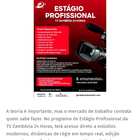
A teoria é importante, mas o mercado de trabalho contrata
quem sabe fazer. No programa de Estágio Profissional da
TV Zambézia 24 Horas, terá acesso direto a estúdios
modernos, dinâmicas de régie em tempo real, edição