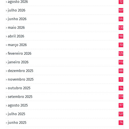
agosto 2026
12
julho 2026
107
junho 2026
56
maio 2026
130
abril 2026
98
março 2026
10
4
fevereiro 2026
125
janeiro 2026
113
dezembro 2025
88
novembro 2025
72
outubro 2025
14
8
setembro 2025
119
agosto 2025
97
julho 2025
127
junho 2025
74