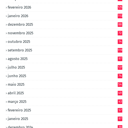
4
fevereiro 2026
125
janeiro 2026
113
dezembro 2025
88
novembro 2025
72
outubro 2025
14
8
setembro 2025
119
agosto 2025
97
julho 2025
127
junho 2025
74
maio 2025
54
abril 2025
49
março 2025
43
fevereiro 2025
57
janeiro 2025
97
dezembro 2024
70