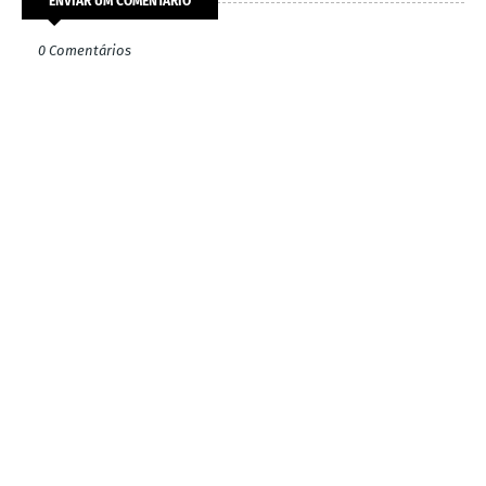
ENVIAR UM COMENTÁRIO
0 Comentários