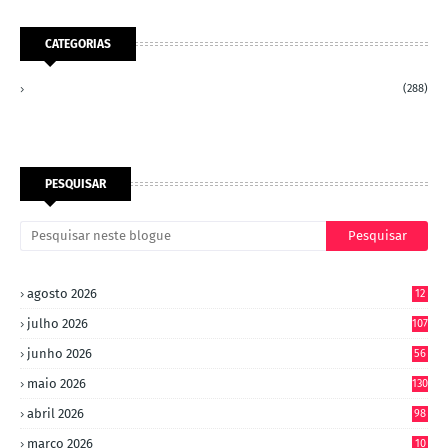
CATEGORIAS
(288)
PESQUISAR
agosto 2026
12
julho 2026
107
junho 2026
56
maio 2026
130
abril 2026
98
março 2026
10