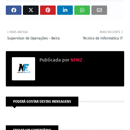
MAIS ANTIGA
MAIS RECENTE
Supervisor de Operações – Beira
Técnico de Informática IT
Publicada por
NFMZ
PODERÁ GOSTAR DESTAS MENSAGENS