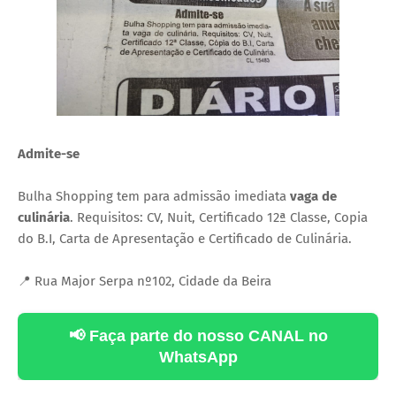
Admite-se
Bulha Shopping tem para admissão imediata
vaga de
culinária
. Requisitos: CV, Nuit, Certificado 12ª Classe, Copia
do B.I, Carta de Apresentação e Certificado de Culinária.
📍 Rua Major Serpa nº102, Cidade da Beira
📢 Faça parte do nosso CANAL no
WhatsApp