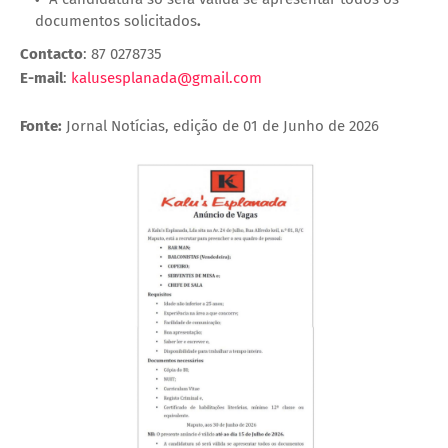
documentos solicitados
.
Contacto
: 87 0278735
E-mail
:
kalusesplanada@gmail.com
Fonte:
Jornal Notícias, edição de 01 de Junho de 2026