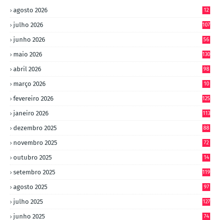
agosto 2026
12
julho 2026
107
junho 2026
56
maio 2026
130
abril 2026
98
março 2026
10
4
fevereiro 2026
125
janeiro 2026
113
dezembro 2025
88
novembro 2025
72
outubro 2025
14
8
setembro 2025
119
agosto 2025
97
julho 2025
127
junho 2025
74