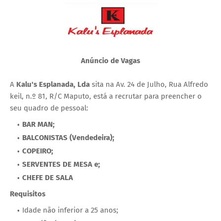
Anúncio de Vagas
A
Kalu's Esplanada, Lda
sita na Av. 24 de Julho, Rua Alfredo
keil, n.º 81, R/C Maputo, está a recrutar para preencher o
seu quadro de pessoal:
BAR MAN;
BALCONISTAS (Vendedeira);
COPEIRO;
SERVENTES DE MESA e;
CHEFE DE SALA
Requisitos
Idade não inferior a 25 anos;