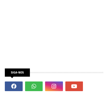
SIGA-NOS