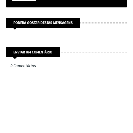
PODERÁ GOSTAR DESTAS MENSAGENS
ENVIAR UM COMENTÁRIO
0 Comentários