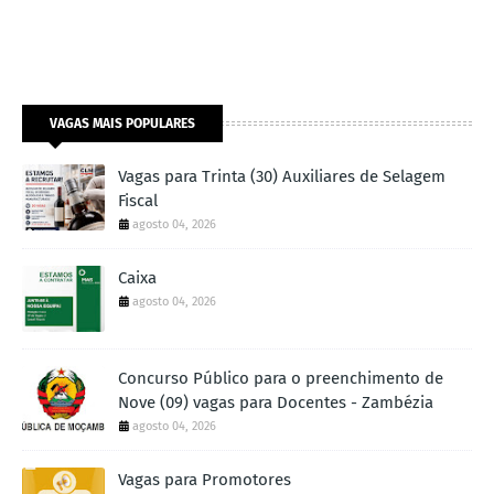
VAGAS MAIS POPULARES
Vagas para Trinta (30) Auxiliares de Selagem
Fiscal
agosto 04, 2026
Caixa
agosto 04, 2026
Concurso Público para o preenchimento de
Nove (09) vagas para Docentes - Zambézia
agosto 04, 2026
Vagas para Promotores