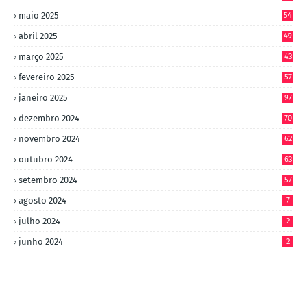
maio 2025
54
abril 2025
49
março 2025
43
fevereiro 2025
57
janeiro 2025
97
dezembro 2024
70
novembro 2024
62
outubro 2024
63
setembro 2024
57
agosto 2024
7
julho 2024
2
junho 2024
2