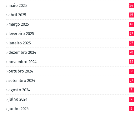
maio 2025
54
abril 2025
49
março 2025
43
fevereiro 2025
57
janeiro 2025
97
dezembro 2024
70
novembro 2024
62
outubro 2024
63
setembro 2024
57
agosto 2024
7
julho 2024
2
junho 2024
2