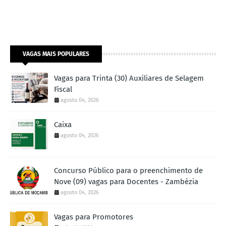
VAGAS MAIS POPULARES
Vagas para Trinta (30) Auxiliares de Selagem
Fiscal
agosto 04, 2026
Caixa
agosto 04, 2026
Concurso Público para o preenchimento de
Nove (09) vagas para Docentes - Zambézia
agosto 04, 2026
Vagas para Promotores