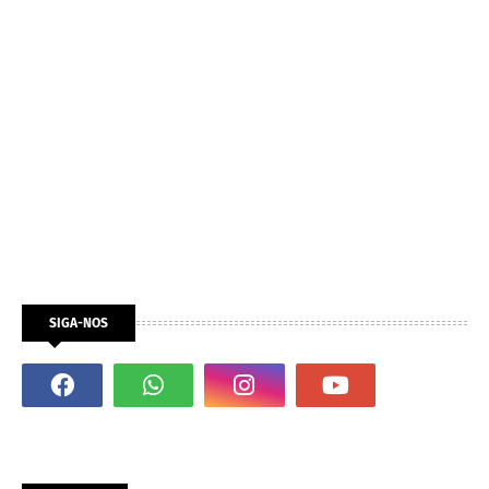
SIGA-NOS