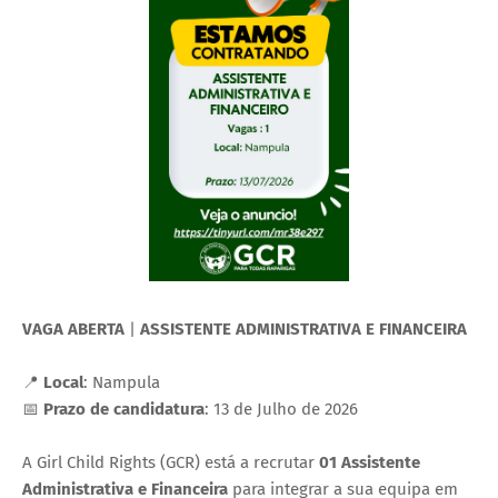
VAGA ABERTA
|
ASSISTENTE ADMINISTRATIVA E FINANCEIRA
📍
Local
: Nampula
📅
Prazo de candidatura
: 13 de Julho de 2026
A Girl Child Rights (GCR) está a recrutar
01 Assistente
Administrativa e Financeira
para integrar a sua equipa em