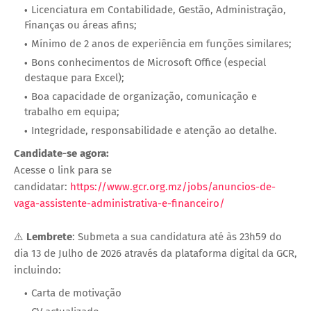
Licenciatura em Contabilidade, Gestão, Administração,
Finanças ou áreas afins;
Mínimo de 2 anos de experiência em funções similares;
Bons conhecimentos de Microsoft Office (especial
destaque para Excel);
Boa capacidade de organização, comunicação e
trabalho em equipa;
Integridade, responsabilidade e atenção ao detalhe.
Candidate-se agora:
Acesse o link para se
candidatar:
https://www.gcr.org.mz/jobs/anuncios-de-
vaga-assistente-administrativa-e-financeiro/
⚠️
Lembrete
: Submeta a sua candidatura até às 23h59 do
dia 13 de Julho de 2026 através da plataforma digital da GCR,
incluindo:
Carta de motivação