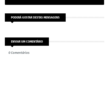
PODERÁ GOSTAR DESTAS MENSAGENS
ENVIAR UM COMENTÁRIO
0 Comentários