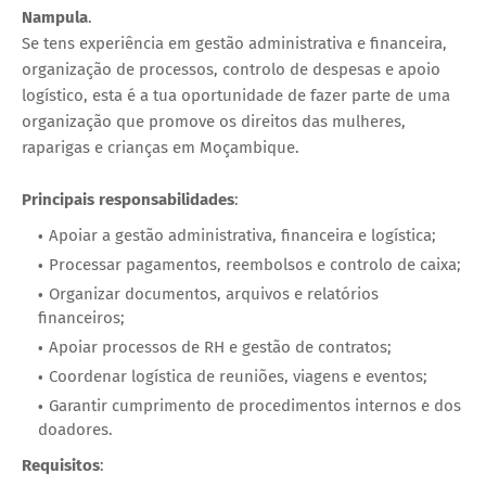
Nampula
.
Se tens experiência em gestão administrativa e financeira,
organização de processos, controlo de despesas e apoio
logístico, esta é a tua oportunidade de fazer parte de uma
organização que promove os direitos das mulheres,
raparigas e crianças em Moçambique.
Principais responsabilidades
:
Apoiar a gestão administrativa, financeira e logística;
Processar pagamentos, reembolsos e controlo de caixa;
Organizar documentos, arquivos e relatórios
financeiros;
Apoiar processos de RH e gestão de contratos;
Coordenar logística de reuniões, viagens e eventos;
Garantir cumprimento de procedimentos internos e dos
doadores.
Requisitos
: