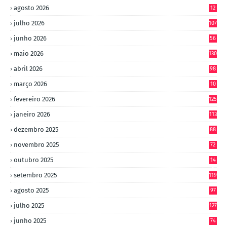
agosto 2026
12
julho 2026
107
junho 2026
56
maio 2026
130
abril 2026
98
março 2026
10
4
fevereiro 2026
125
janeiro 2026
113
dezembro 2025
88
novembro 2025
72
outubro 2025
14
8
setembro 2025
119
agosto 2025
97
julho 2025
127
junho 2025
74