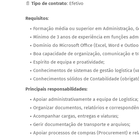
📄
Tipo de contrato
: Efetivo
Requisitos
:
Formação média ou superior em Administração, Ge
Mínimo de 3 anos de experiência em funções admini
Domínio do Microsoft Office (Excel, Word e Outloo
Boa capacidade de organização, comunicação e tr
Espírito de equipa e proatividade;
Conhecimentos de sistemas de gestão logística (v
Conhecimentos sólidos de Contabilidade (obrigató
Principais responsabilidades:
Apoiar administrativamente a equipa de Logística;
Organizar documentos, relatórios e correspondên
Acompanhar cargas, entregas e viaturas;
Gerir documentação de transporte e arquivos;
Apoiar processos de compras (Procurement) e re