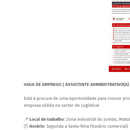
VAGA DE EMPREGO | ASSISTENTE ADMINISTRATIVO(A)
Está à procura de uma oportunidade para crescer pro
empresa sólida no sector de Logística!
📍
Local de trabalho
: Zona Industrial do Jumbo, Mato
🕘
Horário
: Segunda a Sexta-feira (horário comercial)