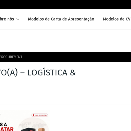
bre nós
Modelos de Carta de Apresentação
Modelos de CV 
& PROCUREMENT
O(A) – LOGÍSTICA &