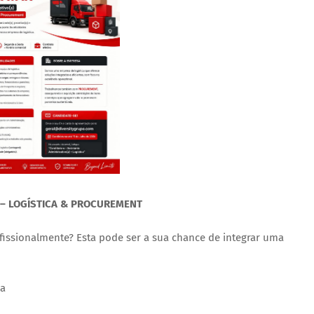
 – LOGÍSTICA & PROCUREMENT
fissionalmente? Esta pode ser a sua chance de integrar uma
la