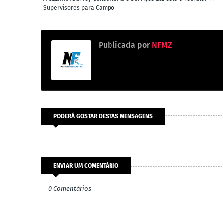
Supervisores para Campo
Publicada por
NFMZ
PODERÁ GOSTAR DESTAS MENSAGENS
ENVIAR UM COMENTÁRIO
0 Comentários