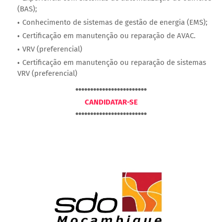
(BAS);
Conhecimento de sistemas de gestão de energia (EMS);
Certificação em manutenção ou reparação de AVAC.
VRV (preferencial)
Certificação em manutenção ou reparação de sistemas
VRV (preferencial)
••••••••••••••••••••••••
CANDIDATAR-SE
••••••••••••••••••••••••