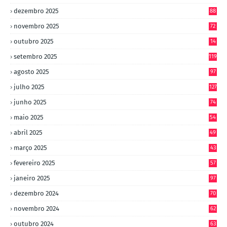
dezembro 2025
88
novembro 2025
72
outubro 2025
14
8
setembro 2025
119
agosto 2025
97
julho 2025
127
junho 2025
74
maio 2025
54
abril 2025
49
março 2025
43
fevereiro 2025
57
janeiro 2025
97
dezembro 2024
70
novembro 2024
62
outubro 2024
63