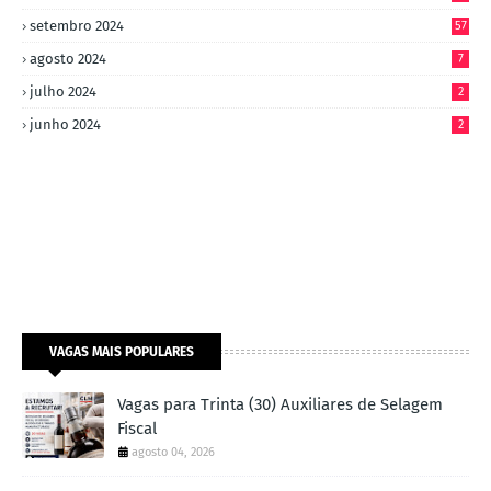
setembro 2024
57
agosto 2024
7
julho 2024
2
junho 2024
2
VAGAS MAIS POPULARES
Vagas para Trinta (30) Auxiliares de Selagem
Fiscal
agosto 04, 2026