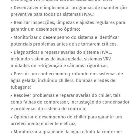
Desenvolver e implementar programas de manutenção
preventiva para todos os sistemas HVAC;
Realizar inspecções, limpezas e ajustes regulares para
garantir um desempenho óptimo;
Monitorizar o desempenho do sistema e identificar
potenciais problemas antes de se tornarem críticos.
Diagnosticar e reparar avarias do sistema HVAC,
incluindo sistemas de água gelada, sistemas VRV,
unidades de refrigeração e câmaras frigoríficas;
Possuir um conhecimento profundo dos sistemas de
água gelada, incluindo chillers, bombas e redes de
tubagens;
Resolver problemas e reparar avarias do chiller, tais
como falhas do compressor, incrustação do condensador
e problemas do sistema de controlo;
Optimizar o desempenho do chiller para garantir um
arrefecimento eficiente e eficaz;
Monitorizar a qualidade da água e tratá-la conforme