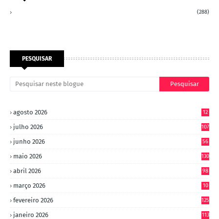
(288)
PESQUISAR
agosto 2026
12
julho 2026
107
junho 2026
56
maio 2026
130
abril 2026
98
março 2026
10
4
fevereiro 2026
125
janeiro 2026
113