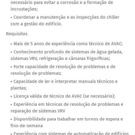
necessário para evitar a corrosão e a formação de
incrustações;
Coordenar a manutenção e as inspecções do chiller
com a gestão do edifício.
Requisitos
Mais de 5 anos de experiência como técnico de AVAC;
Conhecimento profundo de sistemas de água gelada,
sistemas VRV, refrigeração e câmaras frigoríficas;
Forte capacidade de resolução de problemas e de
resolução de problemas;
Capacidade de ler e interpretar manuais técnicos e
plantas;
Licença válida de técnico de AVAC (se necessário);
Experiência em técnicas de resolução de problemas e
reparação de sistemas VRV
Disponibilidade para trabalhar em turnos de espera e
fins-de-semana
Experiência com sistemas de automatização de edifícios