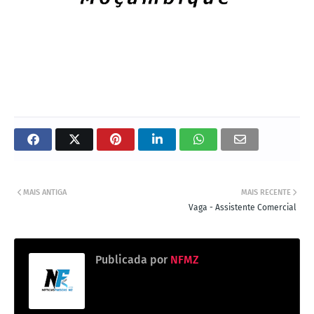
MAIS ANTIGA
MAIS RECENTE
Vaga - Assistente Comercial
Publicada por
NFMZ