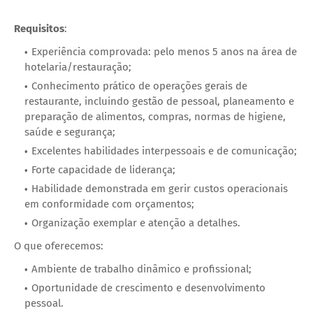
Requisitos
:
Experiência comprovada: pelo menos 5 anos na área de
hotelaria/restauração;
Conhecimento prático de operações gerais de
restaurante, incluindo gestão de pessoal, planeamento e
preparação de alimentos, compras, normas de higiene,
saúde e segurança;
Excelentes habilidades interpessoais e de comunicação;
Forte capacidade de liderança;
Habilidade demonstrada em gerir custos operacionais
em conformidade com orçamentos;
Organização exemplar e atenção a detalhes.
O que oferecemos:
Ambiente de trabalho dinâmico e profissional;
Oportunidade de crescimento e desenvolvimento
pessoal.