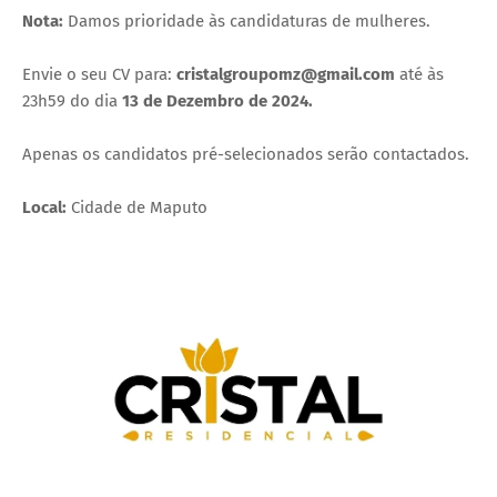
Nota:
Damos prioridade às candidaturas de mulheres.
Envie o seu CV para:
cristalgroupomz@gmail.com
até às
23h59 do dia
13 de Dezembro de 2024.
Apenas os candidatos pré-selecionados serão contactados.
Local:
Cidade de Maputo