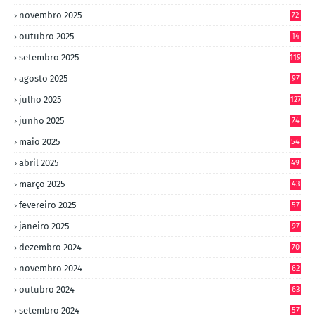
novembro 2025
72
outubro 2025
14
8
setembro 2025
119
agosto 2025
97
julho 2025
127
junho 2025
74
maio 2025
54
abril 2025
49
março 2025
43
fevereiro 2025
57
janeiro 2025
97
dezembro 2024
70
novembro 2024
62
outubro 2024
63
setembro 2024
57