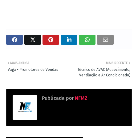
MAIS ANTIGA
MAIS RECENTE
Vaga - Promotores de Vendas
Técnico de AVAC (Aquecimento,
Ventilação e Ar Condicionado)
Publicada por
NFMZ