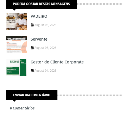
PODERÁ GOSTAR DESTAS MENSAGENS
PADEIRO
August 06, 2026
Servente
August 06, 2026
Gestor de Cliente Corporate
August 04, 2026
ENVIAR UM COMENTÁRIO
0 Comentários