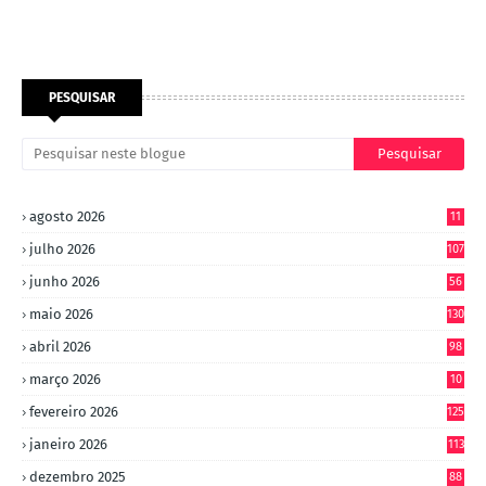
PESQUISAR
agosto 2026
11
julho 2026
107
junho 2026
56
maio 2026
130
abril 2026
98
março 2026
10
4
fevereiro 2026
125
janeiro 2026
113
dezembro 2025
88