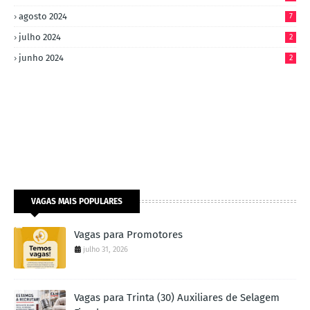
agosto 2024
7
julho 2024
2
junho 2024
2
VAGAS MAIS POPULARES
Vagas para Promotores
julho 31, 2026
Vagas para Trinta (30) Auxiliares de Selagem