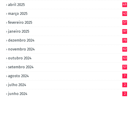
abril 2025
49
março 2025
43
fevereiro 2025
57
janeiro 2025
97
dezembro 2024
70
novembro 2024
62
outubro 2024
63
setembro 2024
57
agosto 2024
7
julho 2024
2
junho 2024
2