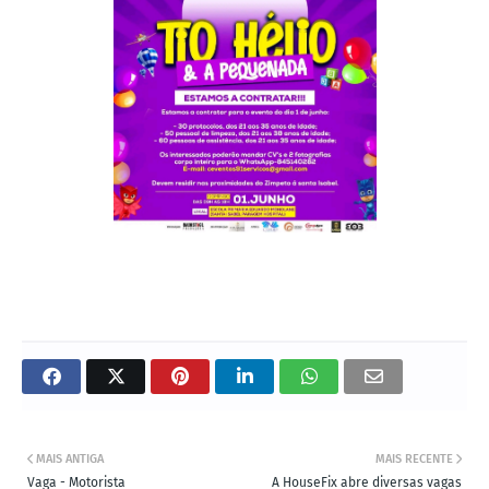
MAIS ANTIGA
MAIS RECENTE
Vaga - Motorista
A HouseFix abre diversas vagas