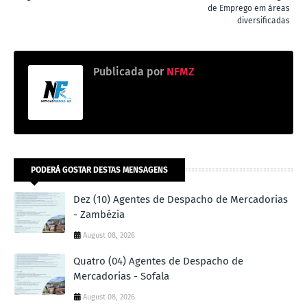
de Emprego em áreas
diversificadas
Publicada por
NFMZ
PODERÁ GOSTAR DESTAS MENSAGENS
Dez (10) Agentes de Despacho de Mercadorias
- Zambézia
August 08, 2026
Quatro (04) Agentes de Despacho de
Mercadorias - Sofala
August 08, 2026