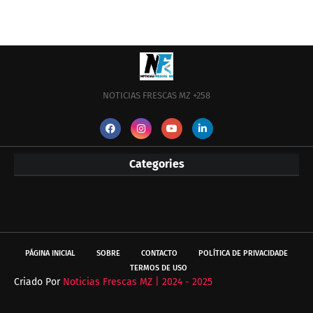
NOTICIAS FRESCAS MZ +258
Categories
PÁGINA INICIAL
SOBRE
CONTACTO
POLÍTICA DE PRIVACIDADE
TERMOS DE USO
Criado Por
Noticias Frescas MZ | 2024 - 2025