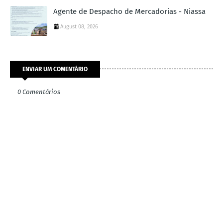
Agente de Despacho de Mercadorias - Niassa
August 08, 2026
ENVIAR UM COMENTÁRIO
0 Comentários