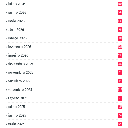
julho 2026
107
junho 2026
56
maio 2026
130
abril 2026
98
março 2026
10
4
fevereiro 2026
125
janeiro 2026
113
dezembro 2025
88
novembro 2025
72
outubro 2025
14
8
setembro 2025
119
agosto 2025
97
julho 2025
127
junho 2025
74
maio 2025
54