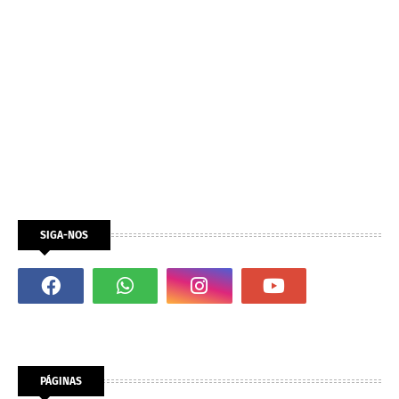
SIGA-NOS
PÁGINAS