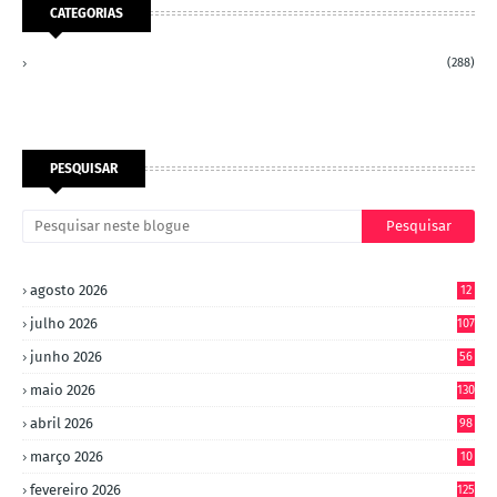
CATEGORIAS
(288)
PESQUISAR
agosto 2026
12
julho 2026
107
junho 2026
56
maio 2026
130
abril 2026
98
março 2026
10
4
fevereiro 2026
125