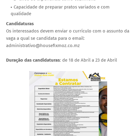
Capacidade de preparar pratos variados e com
qualidade
Candidaturas
Os interessados devem enviar o currículo com o assunto da
vaga a qual se candidata para o email:
administrativo@housefixmoz.co.mz
Duração das
candidaturas
: de 18 de Abril a 23 de Abril