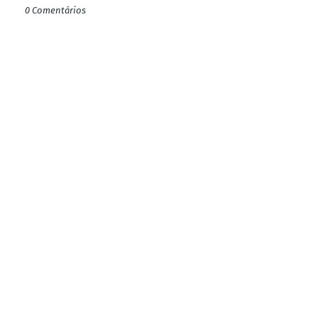
0 Comentários