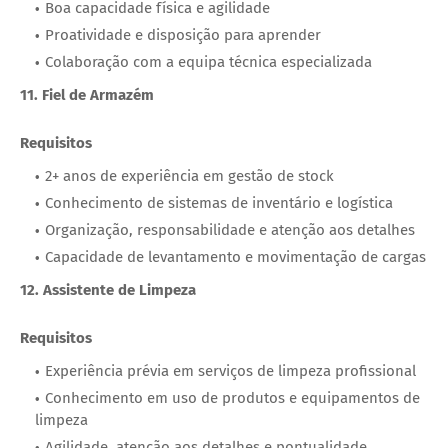
Boa capacidade física e agilidade
Proatividade e disposição para aprender
Colaboração com a equipa técnica especializada
11. Fiel de Armazém
Requisitos
2+ anos de experiência em gestão de stock
Conhecimento de sistemas de inventário e logística
Organização, responsabilidade e atenção aos detalhes
Capacidade de levantamento e movimentação de cargas
12. Assistente de Limpeza
Requisitos
Experiência prévia em serviços de limpeza profissional
Conhecimento em uso de produtos e equipamentos de
limpeza
Agilidade, atenção aos detalhes e pontualidade