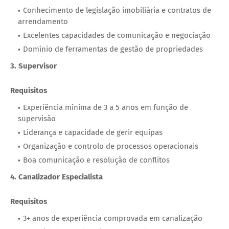
Conhecimento de legislação imobiliária e contratos de
arrendamento
Excelentes capacidades de comunicação e negociação
Domínio de ferramentas de gestão de propriedades
3. Supervisor
Requisitos
Experiência mínima de 3 a 5 anos em função de
supervisão
Liderança e capacidade de gerir equipas
Organização e controlo de processos operacionais
Boa comunicação e resolução de conflitos
4. Canalizador Especialista
Requisitos
3+ anos de experiência comprovada em canalização