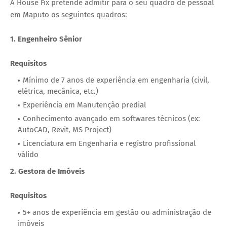
A House Fix pretende admitir para o seu quadro de pessoal
em Maputo os seguintes quadros:
1. Engenheiro Sênior
Requisitos
Mínimo de 7 anos de experiência em engenharia (civil,
elétrica, mecânica, etc.)
Experiência em Manutenção predial
Conhecimento avançado em softwares técnicos (ex:
AutoCAD, Revit, MS Project)
Licenciatura em Engenharia e registro profissional
válido
2. Gestora de Imóveis
Requisitos
5+ anos de experiência em gestão ou administração de
imóveis