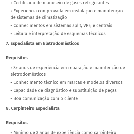
Certificado de manuseio de gases refrigerantes
Experiência comprovada em instalação e manutenção
de sistemas de climatização
Conhecimentos em sistemas split, VRF, e centrais
Leitura e interpretação de esquemas técnicos
7. Especialista em Eletrodomésticos
Requisitos
3+ anos de experiência em reparação e manutenção de
eletrodomésticos
Conhecimento técnico em marcas e modelos diversos
Capacidade de diagnóstico e substituição de peças
Boa comunicação com o cliente
8. Carpinteiro Especialista
Requisitos
Mínimo de 3 anos de experiência como carpinteiro