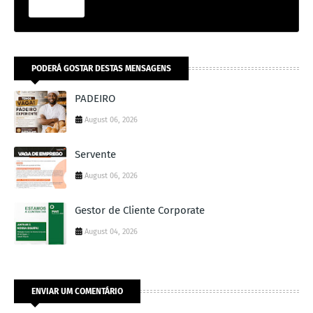
PODERÁ GOSTAR DESTAS MENSAGENS
PADEIRO
August 06, 2026
Servente
August 06, 2026
Gestor de Cliente Corporate
August 04, 2026
ENVIAR UM COMENTÁRIO