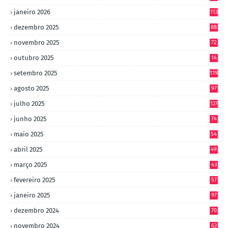
janeiro 2026
113
dezembro 2025
88
novembro 2025
72
outubro 2025
14
8
setembro 2025
119
agosto 2025
97
julho 2025
127
junho 2025
74
maio 2025
54
abril 2025
49
março 2025
43
fevereiro 2025
57
janeiro 2025
97
dezembro 2024
70
novembro 2024
62