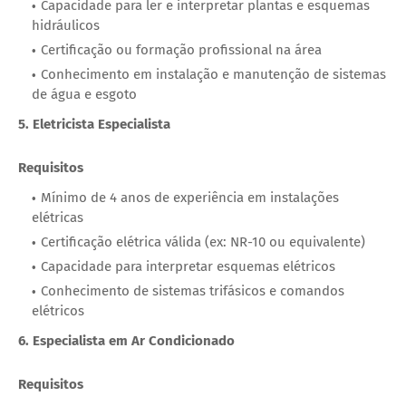
Capacidade para ler e interpretar plantas e esquemas
hidráulicos
Certificação ou formação profissional na área
Conhecimento em instalação e manutenção de sistemas
de água e esgoto
5. Eletricista Especialista
Requisitos
Mínimo de 4 anos de experiência em instalações
elétricas
Certificação elétrica válida (ex: NR-10 ou equivalente)
Capacidade para interpretar esquemas elétricos
Conhecimento de sistemas trifásicos e comandos
elétricos
6. Especialista em Ar Condicionado
Requisitos