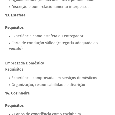
Discrição e bom relacionamento interpessoal
13. Estafeta
Requisitos
Experiência como estafeta ou entregador
Carta de condução válida (categoria adequada ao
veículo)
Empregada Doméstica
Requisitos
Experiência comprovada em serviços domésticos
Organização, responsabilidade e discrição
14. Cozinheira
Requisitos
2+ anos de experiência como cozinheira