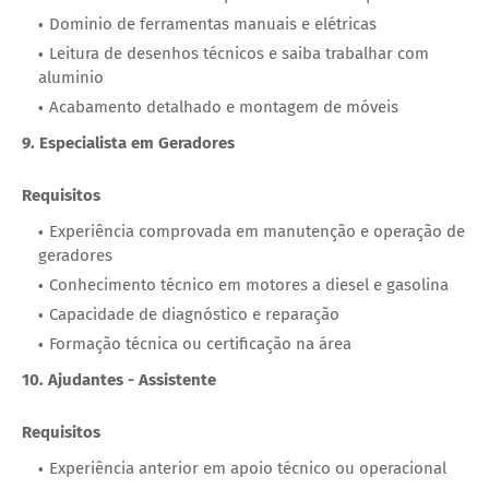
Dominio de ferramentas manuais e elétricas
Leitura de desenhos técnicos e saiba trabalhar com
aluminio
Acabamento detalhado e montagem de móveis
9. Especialista em Geradores
Requisitos
Experiência comprovada em manutenção e operação de
geradores
Conhecimento técnico em motores a diesel e gasolina
Capacidade de diagnóstico e reparação
Formação técnica ou certificação na área
10. Ajudantes - Assistente
Requisitos
Experiência anterior em apoio técnico ou operacional