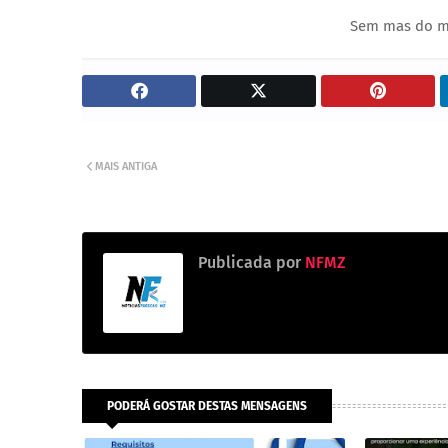
Sem mas do mo
MAIS ANTIGA
Publicada por
NFMZ
PODERÁ GOSTAR DESTAS MENSAGENS