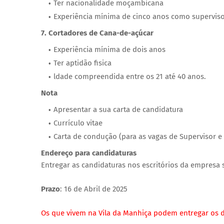
Ter nacionalidade moçambicana
Experiência mínima de cinco anos como supervis
7. Cortadores de Cana-de-açúcar
Experiência mínima de dois anos
Ter aptidão fisica
ldade compreendida entre os 21 até 40 anos.
Nota
Apresentar a sua carta de candidatura
Currículo vitae
Carta de condução (para as vagas de Supervisor e 
Endereço para candidaturas
Entregar as candidaturas nos escritórios da empresa s
Prazo
: 16 de Abril de 2025
Os que vivem na Vila da Manhiça podem entregar os 