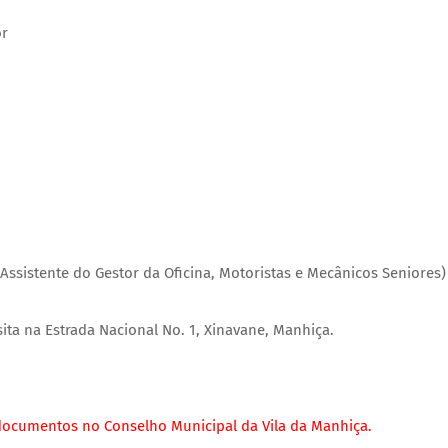
or
Assistente do Gestor da Oficina, Motoristas e Mecânicos Seniores)
ita na Estrada Nacional No. 1, Xinavane, Manhiça.
documentos no Conselho Municipal da Vila da Manhiça.