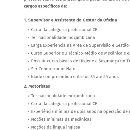
cargos específicos de:
1. Supervisor e Assistente do Gestor da Oficina
Carta da categoria profissional CE
Ter nacionalidade moçambicana
Larga Experiencia na Área de Supervisão e Gestão
Curso Superior ou Técnico-Médio de Mecânica e ex
Possuir curso básico de Higiene e Segurança no T
Ser Comunicador Nato
ldade compreendida entre os 35 até 55 anos
2. Motoristas
Ter nacionalidade moçambicana
Carta da categoria profissional CE
Experiência mínima de dois anos na operação de 
Noções mínimas da mecânicas
Noções da lingua inglesa