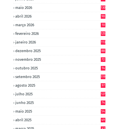
maio 2026
130
abril 2026
98
março 2026
10
4
fevereiro 2026
125
janeiro 2026
113
dezembro 2025
88
novembro 2025
72
outubro 2025
14
8
setembro 2025
119
agosto 2025
97
julho 2025
127
junho 2025
74
maio 2025
54
abril 2025
49
março 2025
43