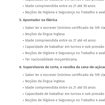
ldade compreendida entre os 21 até 30 anos
Noções de Higiene e Segurança no Trabalho e aval
5. Apontador na fábrica
Saber ler e escrever (mínimo certificado da 10ª cl
Noções da língua inglesa
ldade compreendida entre os 21 até 40 anos
Capacidade de trabalhar em turnos e sob pressão
Noções de Higiene e Segurança no Trabalho e aval
Ter nacionalidade moçambicana.
6. Supervisores de corte, e recolha da cana-de-açúca
Saber ler e escrever (mínimo certificado da 10ª cl
Noções da língua inglesa
ldade compreendida entre os 21 até 50 anos
Capacidade de trabalhar em turnos e sob pressão
Noções de Higiene e Segurança no Trabalho e aval