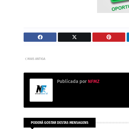
MAIS ANTIGA
Publicada por
NFMZ
PODERÁ GOSTAR DESTAS MENSAGENS