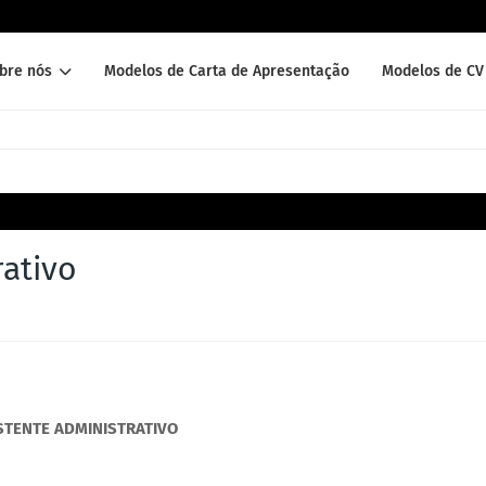
bre nós
Modelos de Carta de Apresentação
Modelos de CV 
rativo
STENTE ADMINISTRATIVO