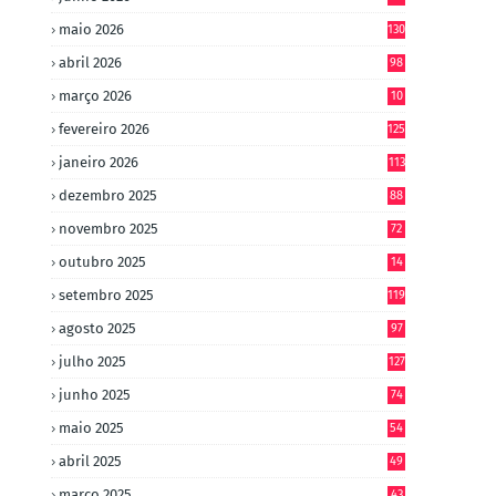
maio 2026
130
abril 2026
98
março 2026
10
4
fevereiro 2026
125
janeiro 2026
113
dezembro 2025
88
novembro 2025
72
outubro 2025
14
8
setembro 2025
119
agosto 2025
97
julho 2025
127
junho 2025
74
maio 2025
54
abril 2025
49
março 2025
43