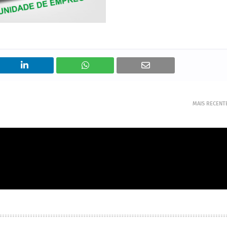
MAIS RECENT