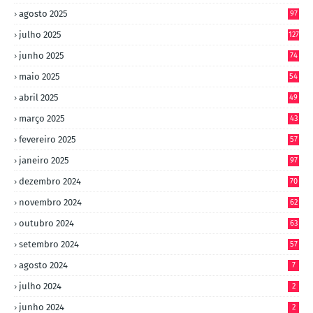
agosto 2025
97
julho 2025
127
junho 2025
74
maio 2025
54
abril 2025
49
março 2025
43
fevereiro 2025
57
janeiro 2025
97
dezembro 2024
70
novembro 2024
62
outubro 2024
63
setembro 2024
57
agosto 2024
7
julho 2024
2
junho 2024
2