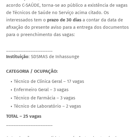
acordo C-SAÚDE, torna-se ao público a existência de vagas
de Técnicos de Saúde no Serviço acima citado. Os
interessados tem o
prazo de 30 dias
a contar da data de
afixação do presente aviso para a entrega dos documentos
para o preenchimento das vagas:
___________________
Instituição
: SDSMAS de Inhassunge
CATEGORIA / OCUPAÇÃO:
Técnico de Clínica Geral – 17 vagas
Enfermeiro Geral – 3 vagas
Técnico de Farmácia – 3 vagas
Técnico de Laboratório – 2 vagas
TOTAL – 25 vagas
___________________