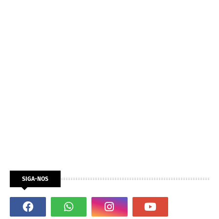
SIGA-NOS