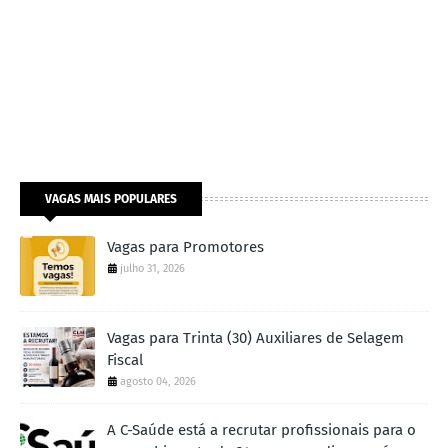
VAGAS MAIS POPULARES
Vagas para Promotores
julho 31, 2026
Vagas para Trinta (30) Auxiliares de Selagem
Fiscal
agosto 04, 2026
A C-Saúde está a recrutar profissionais para o