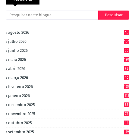
agosto 2026
10
julho 2026
107
junho 2026
56
maio 2026
130
abril 2026
98
março 2026
10
4
fevereiro 2026
125
janeiro 2026
113
dezembro 2025
88
novembro 2025
72
outubro 2025
14
8
setembro 2025
119