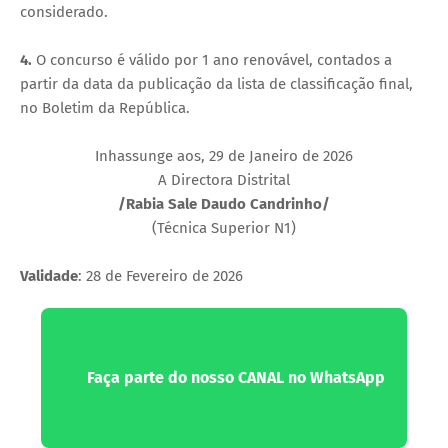
considerado.
4.
O concurso é válido por 1 ano renovável, contados a
partir da data da publicação da lista de classificação final,
no Boletim da República.
Inhassunge aos, 29 de Janeiro de 2026
A Directora Distrital
/Rabia Sale Daudo Candrinho/
(Técnica Superior N1)
Validade
: 28 de Fevereiro de 2026
Faça parte do nosso CANAL no WhatsApp