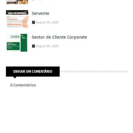
Servente
August 06, 2026
Gestor de Cliente Corporate
August 04, 2026
ENVIAR UM COMENTÁRIO
0 Comentários