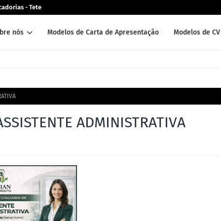
adorias - Tete
bre nós
Modelos de Carta de Apresentação
Modelos de CV 
RATIVA
ASSISTENTE ADMINISTRATIVA