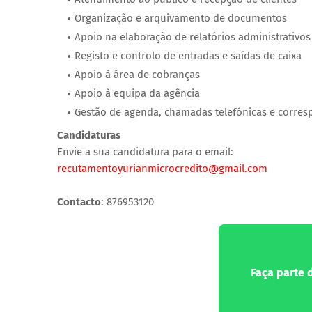
Organização e arquivamento de documentos
Apoio na elaboração de relatórios administrativos
Registo e controlo de entradas e saídas de caixa
Apoio à área de cobranças
Apoio à equipa da agência
Gestão de agenda, chamadas telefónicas e corre
Candidaturas
Envie a sua candidatura para o email:
recutamentoyurianmicrocredito@gmail.com
Contacto
: 876953120
Faça parte