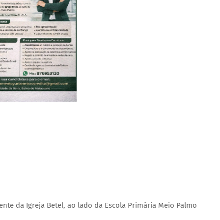
rente da Igreja Betel, ao lado da Escola Primária Meio Palmo