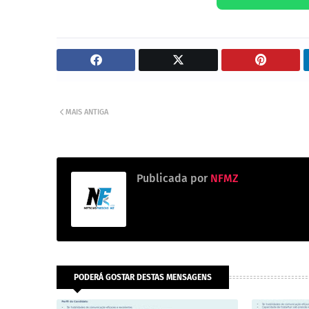
MAIS ANTIGA
Publicada por
NFMZ
PODERÁ GOSTAR DESTAS MENSAGENS