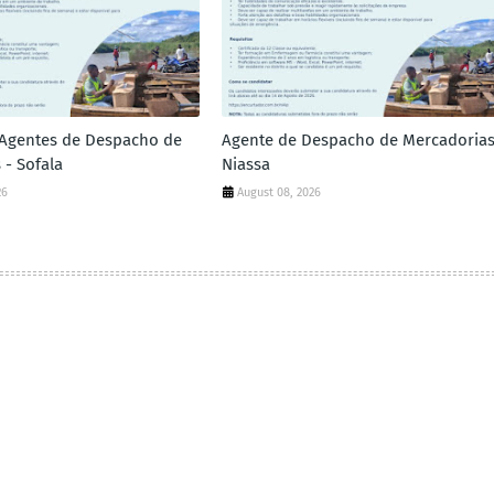
 Agentes de Despacho de
Agente de Despacho de Mercadorias
 - Sofala
Niassa
26
August 08, 2026