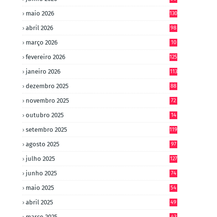
maio 2026
130
abril 2026
98
março 2026
10
4
fevereiro 2026
125
janeiro 2026
113
dezembro 2025
88
novembro 2025
72
outubro 2025
14
8
setembro 2025
119
agosto 2025
97
julho 2025
127
junho 2025
74
maio 2025
54
abril 2025
49
março 2025
43