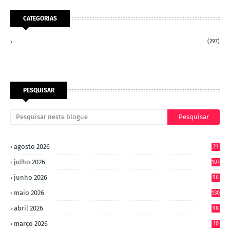
CATEGORIAS
(297)
PESQUISAR
agosto 2026
21
julho 2026
107
junho 2026
56
maio 2026
130
abril 2026
98
março 2026
10