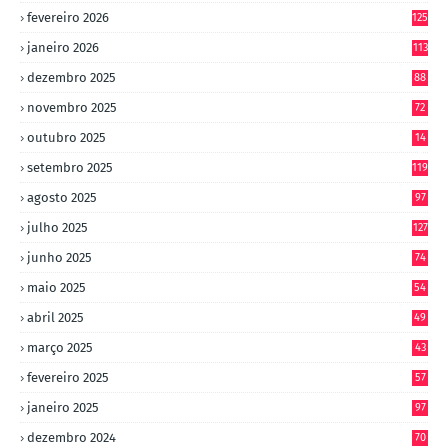
4
fevereiro 2026
125
janeiro 2026
113
dezembro 2025
88
novembro 2025
72
outubro 2025
14
8
setembro 2025
119
agosto 2025
97
julho 2025
127
junho 2025
74
maio 2025
54
abril 2025
49
março 2025
43
fevereiro 2025
57
janeiro 2025
97
dezembro 2024
70