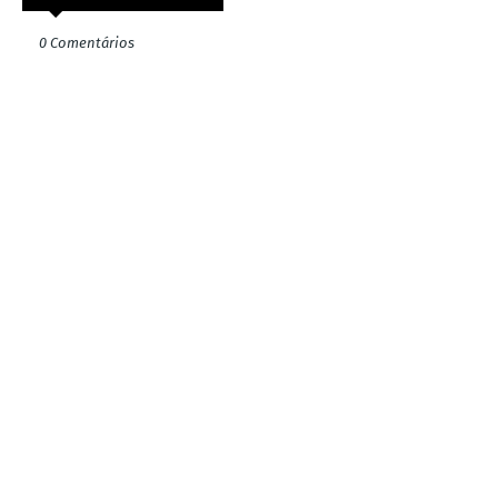
0 Comentários