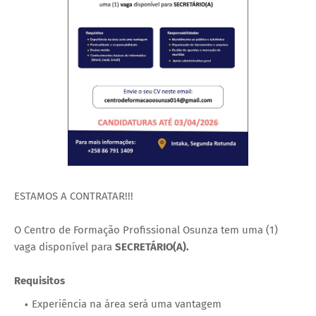
ESTAMOS A CONTRATAR!!!
O Centro de Formação Profissional Osunza tem uma (1)
vaga disponível para
SECRETÁRIO(A).
Requisitos
‎Experiência na área será uma vantagem