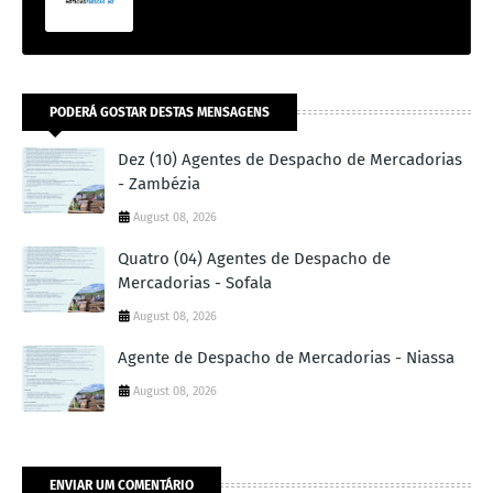
PODERÁ GOSTAR DESTAS MENSAGENS
Dez (10) Agentes de Despacho de Mercadorias
- Zambézia
August 08, 2026
Quatro (04) Agentes de Despacho de
Mercadorias - Sofala
August 08, 2026
Agente de Despacho de Mercadorias - Niassa
August 08, 2026
ENVIAR UM COMENTÁRIO