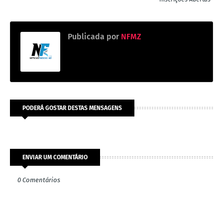
Publicada por
NFMZ
PODERÁ GOSTAR DESTAS MENSAGENS
ENVIAR UM COMENTÁRIO
0 Comentários