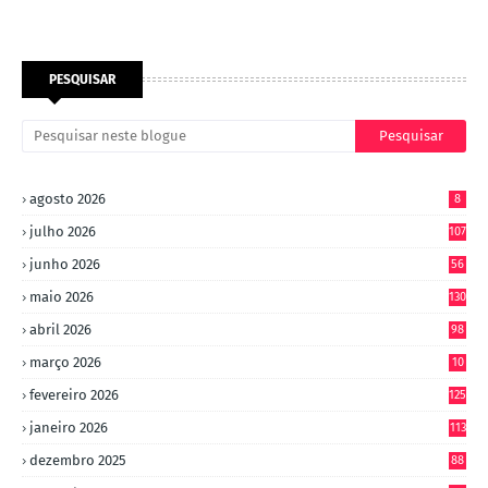
PESQUISAR
agosto 2026
8
julho 2026
107
junho 2026
56
maio 2026
130
abril 2026
98
março 2026
10
4
fevereiro 2026
125
janeiro 2026
113
dezembro 2025
88