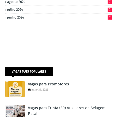
agosto 2024
7
julho 2024
2
junho 2024
2
VAGAS MAIS POPULARES
Vagas para Promotores
julho 31, 2026
Vagas para Trinta (30) Auxiliares de Selagem
Fiscal