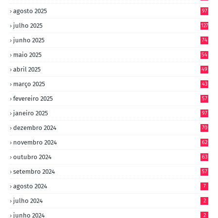
agosto 2025
97
julho 2025
127
junho 2025
74
maio 2025
54
abril 2025
49
março 2025
43
fevereiro 2025
57
janeiro 2025
97
dezembro 2024
70
novembro 2024
62
outubro 2024
63
setembro 2024
57
agosto 2024
7
julho 2024
2
junho 2024
2