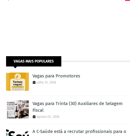
VAGAS MAIS POPULARES
Vagas para Promotores
julho 31, 2026
Vagas para Trinta (30) Auxiliares de Selagem
Fiscal
agosto 04, 2026
A C-Saúde está a recrutar profissionais para o