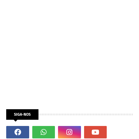
SIGA-NOS