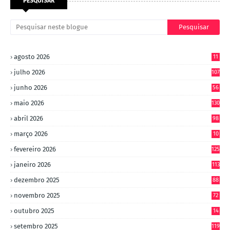
PESQUISAR
agosto 2026
11
julho 2026
107
junho 2026
56
maio 2026
130
abril 2026
98
março 2026
10
4
fevereiro 2026
125
janeiro 2026
113
dezembro 2025
88
novembro 2025
72
outubro 2025
14
8
setembro 2025
119