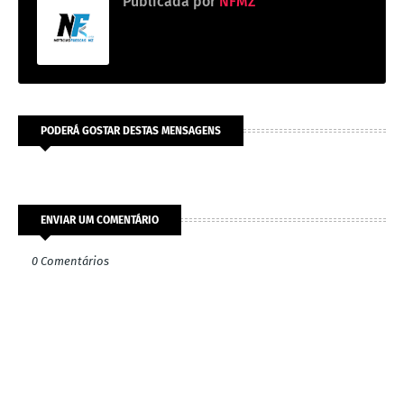
Publicada por
NFMZ
PODERÁ GOSTAR DESTAS MENSAGENS
ENVIAR UM COMENTÁRIO
0 Comentários