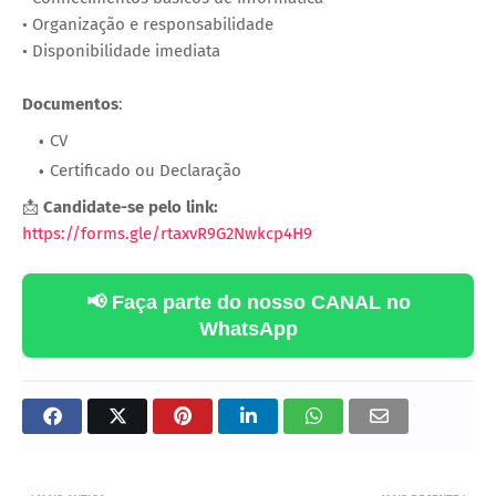
• Organização e responsabilidade
• Disponibilidade imediata
Documentos
:
CV
Certificado ou Declaração
📩
Candidate-se pelo link:
https://forms.gle/rtaxvR9G2Nwkcp4H9
📢 Faça parte do nosso CANAL no
WhatsApp