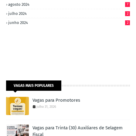
agosto 2024
7
julho 2024
2
junho 2024
2
VAGAS MAIS POPULARES
Vagas para Promotores
julho 31, 2026
Vagas para Trinta (30) Auxiliares de Selagem
Fiscal