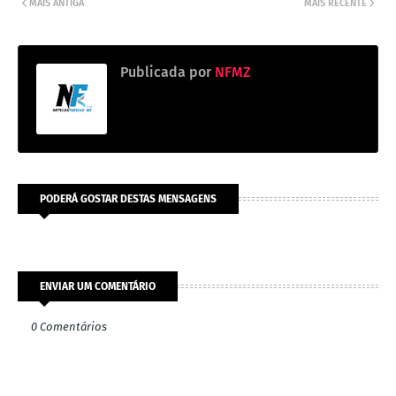
MAIS ANTIGA
MAIS RECENTE
Publicada por
NFMZ
PODERÁ GOSTAR DESTAS MENSAGENS
ENVIAR UM COMENTÁRIO
0 Comentários