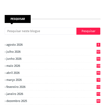
PESQUISAR
agosto 2026
8
julho 2026
107
junho 2026
56
maio 2026
130
abril 2026
98
março 2026
10
4
fevereiro 2026
125
janeiro 2026
113
dezembro 2025
88