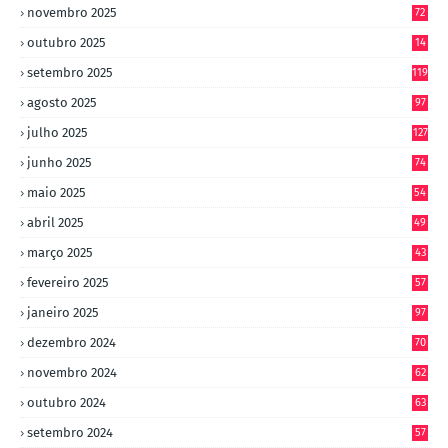
novembro 2025
72
outubro 2025
14
8
setembro 2025
119
agosto 2025
97
julho 2025
127
junho 2025
74
maio 2025
54
abril 2025
49
março 2025
43
fevereiro 2025
57
janeiro 2025
97
dezembro 2024
70
novembro 2024
62
outubro 2024
63
setembro 2024
57