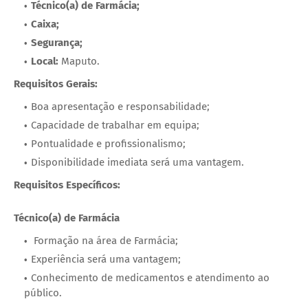
Técnico(a) de Farmácia;
Caixa;
Segurança;
Local:
Maputo.
Requisitos Gerais:
Boa apresentação e responsabilidade;
Capacidade de trabalhar em equipa;
Pontualidade e profissionalismo;
Disponibilidade imediata será uma vantagem.
Requisitos Específicos:
Técnico(a) de Farmácia
Formação na área de Farmácia;
Experiência será uma vantagem;
Conhecimento de medicamentos e atendimento ao
público.