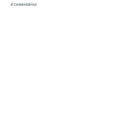
0 Comentários