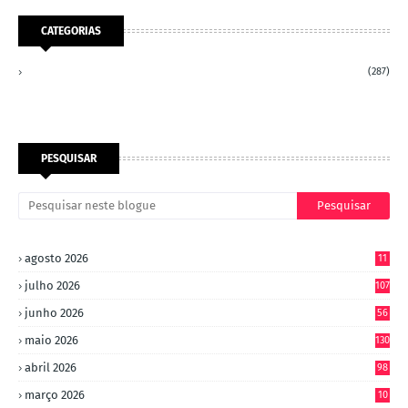
CATEGORIAS
(287)
PESQUISAR
agosto 2026
11
julho 2026
107
junho 2026
56
maio 2026
130
abril 2026
98
março 2026
10