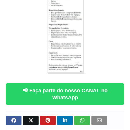
📢 Faça parte do nosso CANAL no
WhatsApp