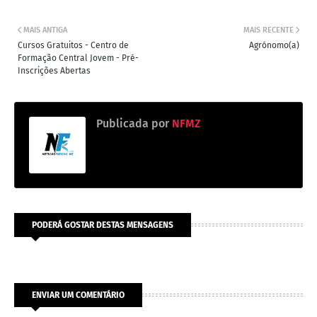
MAIS ANTIGA
MAIS RECENTE
Cursos Gratuitos - Centro de
Agrónomo(a)
Formação Central Jovem - Pré-
Inscrições Abertas
Publicada por
NFMZ
PODERÁ GOSTAR DESTAS MENSAGENS
ENVIAR UM COMENTÁRIO