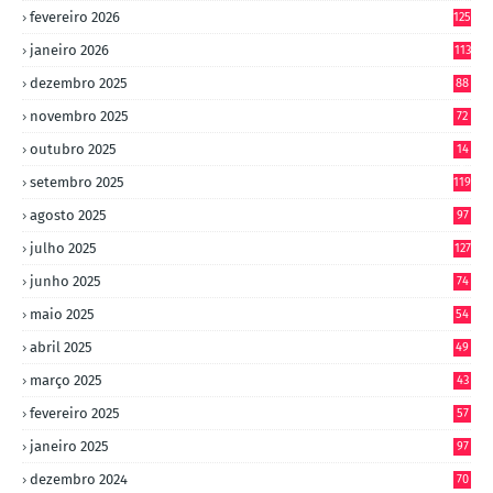
4
fevereiro 2026
125
janeiro 2026
113
dezembro 2025
88
novembro 2025
72
outubro 2025
14
8
setembro 2025
119
agosto 2025
97
julho 2025
127
junho 2025
74
maio 2025
54
abril 2025
49
março 2025
43
fevereiro 2025
57
janeiro 2025
97
dezembro 2024
70