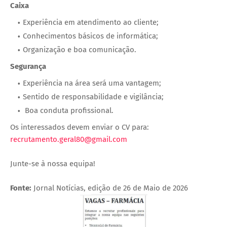
Caixa
Experiência em atendimento ao cliente;
Conhecimentos básicos de informática;
Organização e boa comunicação.
Segurança
Experiência na área será uma vantagem;
Sentido de responsabilidade e vigilância;
Boa conduta profissional.
Os interessados devem enviar o CV para:
recrutamento.geral80@gmail.com
Junte-se à nossa equipa!
Fonte:
Jornal Notícias, edição de 26 de Maio de 2026