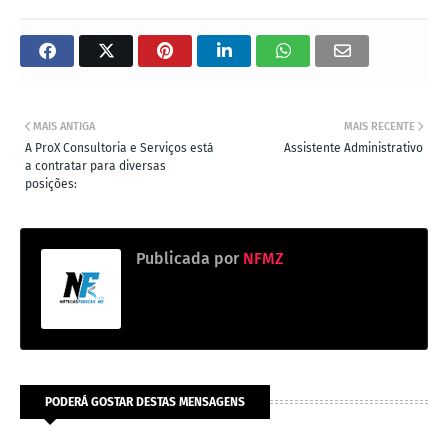
MAIS ANTIGA
MAIS RECENTE
A ProX Consultoria e Serviços está
Assistente Administrativo
a contratar para diversas
posições:
Publicada por
NFMZ
PODERÁ GOSTAR DESTAS MENSAGENS