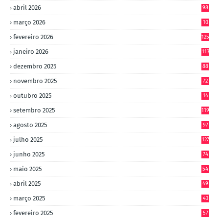
abril 2026
98
março 2026
10
4
fevereiro 2026
125
janeiro 2026
113
dezembro 2025
88
novembro 2025
72
outubro 2025
14
8
setembro 2025
119
agosto 2025
97
julho 2025
127
junho 2025
74
maio 2025
54
abril 2025
49
março 2025
43
fevereiro 2025
57