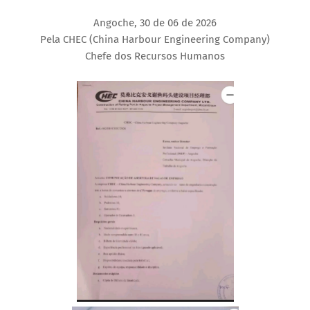
Angoche, 30 de 06 de 2026
‎Pela CHEC (China Harbour Engineering Company)
‎Chefe dos Recursos Humanos