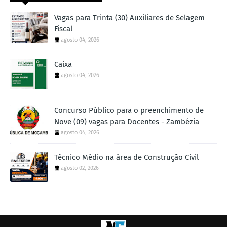
Vagas para Trinta (30) Auxiliares de Selagem
Fiscal
agosto 04, 2026
Caixa
agosto 04, 2026
Concurso Público para o preenchimento de
Nove (09) vagas para Docentes - Zambézia
agosto 04, 2026
Técnico Médio na área de Construção Civil
agosto 02, 2026