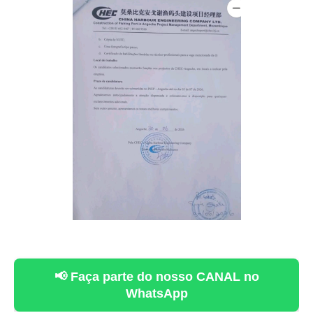
📢 Faça parte do nosso CANAL no
WhatsApp