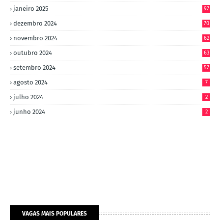
janeiro 2025
97
dezembro 2024
70
novembro 2024
62
outubro 2024
63
setembro 2024
57
agosto 2024
7
julho 2024
2
junho 2024
2
VAGAS MAIS POPULARES