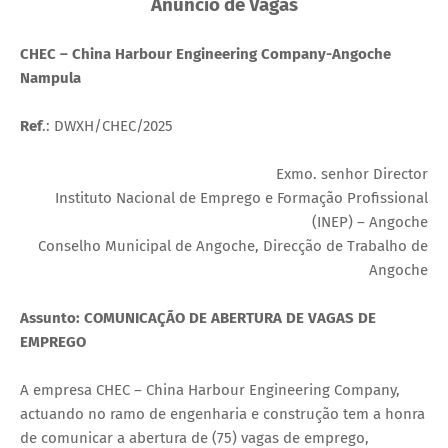
Anúncio de Vagas
‎CHEC – China Harbour Engineering Company-Angoche
Nampula
Ref
.: DWXH/CHEC/2025
‎Exmo. senhor Director
‎Instituto Nacional de Emprego e Formação Profissional
(INEP) – Angoche
‎Conselho Municipal de Angoche, Direcção de Trabalho de
Angoche
‎Assunto: COMUNICAÇÃO DE ABERTURA DE VAGAS DE
EMPREGO
‎A empresa CHEC – China Harbour Engineering Company,
actuando no ramo de engenharia e construção tem a honra
de comunicar a abertura de (75) vagas de emprego,