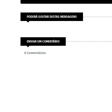
PODERÁ GOSTAR DESTAS MENSAGENS
ENVIAR UM COMENTÁRIO
0 Comentários