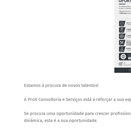
Estamos à procura de novos talentos!
A ProX Consultoria e Serviços está a reforçar a sua 
Se procura uma oportunidade para crescer profission
dinâmica, esta é a sua oportunidade.