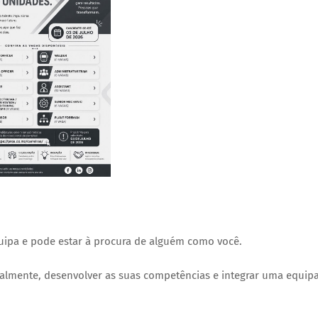
equipa e pode estar à procura de alguém como você.
almente, desenvolver as suas competências e integrar uma equip