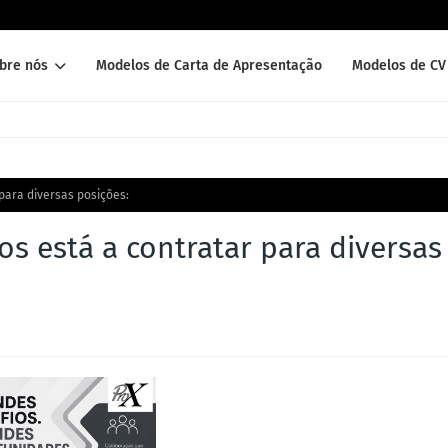
bre nós
Modelos de Carta de Apresentação
Modelos de CV 
 para diversas posições:
os está a contratar para diversas